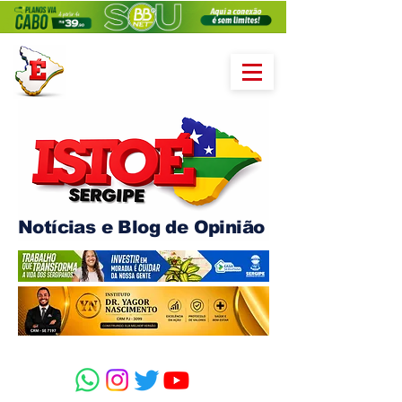
Notícias e Blog de Opinião