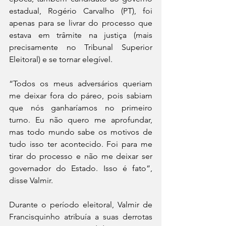
estadual, Rogério Carvalho (PT), foi 
apenas para se livrar do processo que 
estava em trâmite na justiça (mais 
precisamente no Tribunal Superior 
Eleitoral) e se tornar elegível. 
“Todos os meus adversários queriam 
me deixar fora do páreo, pois sabiam 
que nós ganharíamos no primeiro 
turno. Eu não quero me aprofundar, 
mas todo mundo sabe os motivos de 
tudo isso ter acontecido. Foi para me 
tirar do processo e não me deixar ser 
governador do Estado. Isso é fato”, 
disse Valmir.
Durante o período eleitoral, Valmir de 
Francisquinho atribuía a suas derrotas 