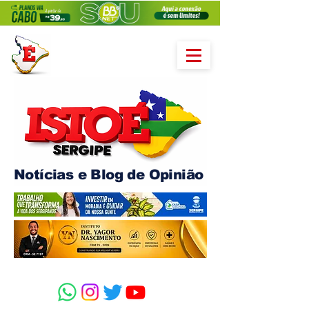
Notícias e Blog de Opinião