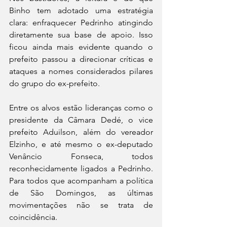
Binho tem adotado uma estratégia 
clara: enfraquecer Pedrinho atingindo 
diretamente sua base de apoio. Isso 
ficou ainda mais evidente quando o 
prefeito passou a direcionar críticas e 
ataques a nomes considerados pilares 
do grupo do ex-prefeito.
Entre os alvos estão lideranças como o 
presidente da Câmara Dedé, o vice 
prefeito Aduilson, além do vereador 
Elzinho, e até mesmo o ex-deputado 
Venâncio Fonseca, todos 
reconhecidamente ligados a Pedrinho. 
Para todos que acompanham a política 
de São Domingos, as últimas 
movimentações não se trata de 
coincidência.