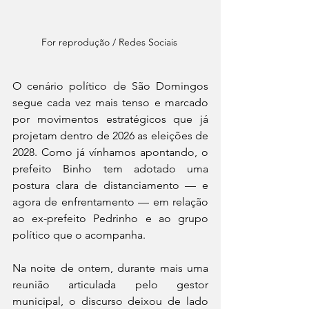
For reprodução / Redes Sociais 
O cenário político de São Domingos 
segue cada vez mais tenso e marcado 
por movimentos estratégicos que já 
projetam dentro de 2026 as eleições de 
2028. Como já vínhamos apontando, o 
prefeito Binho tem adotado uma 
postura clara de distanciamento — e 
agora de enfrentamento — em relação 
ao ex-prefeito Pedrinho e ao grupo 
político que o acompanha.
Na noite de ontem, durante mais uma 
reunião articulada pelo gestor 
municipal, o discurso deixou de lado 