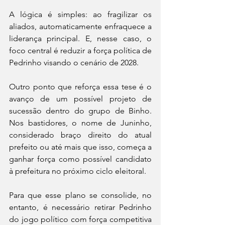
A lógica é simples: ao fragilizar os 
aliados, automaticamente enfraquece a 
liderança principal. E, nesse caso, o 
foco central é reduzir a força política de 
Pedrinho visando o cenário de 2028.
Outro ponto que reforça essa tese é o 
avanço de um possível projeto de 
sucessão dentro do grupo de Binho. 
Nos bastidores, o nome de Juninho, 
considerado braço direito do atual 
prefeito ou até mais que isso, começa a 
ganhar força como possível candidato 
à prefeitura no próximo ciclo eleitoral.
Para que esse plano se consolide, no 
entanto, é necessário retirar Pedrinho 
do jogo político com força competitiva 