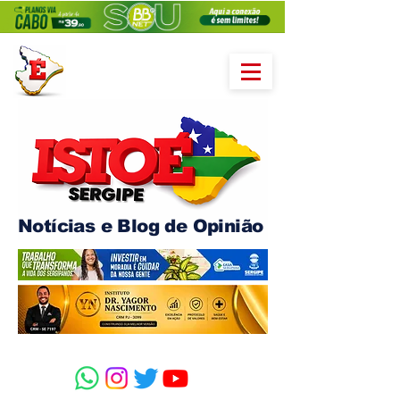
Notícias e Blog de Opinião