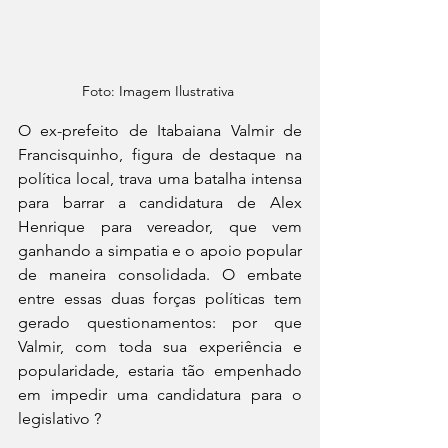
Foto: Imagem Ilustrativa 
O ex-prefeito de Itabaiana Valmir de 
Francisquinho, figura de destaque na 
política local, trava uma batalha intensa 
para barrar a candidatura de Alex 
Henrique para vereador, que vem 
ganhando a simpatia e o apoio popular 
de maneira consolidada. O embate 
entre essas duas forças políticas tem 
gerado questionamentos: por que 
Valmir, com toda sua experiência e 
popularidade, estaria tão empenhado 
em impedir uma candidatura para o 
legislativo ?