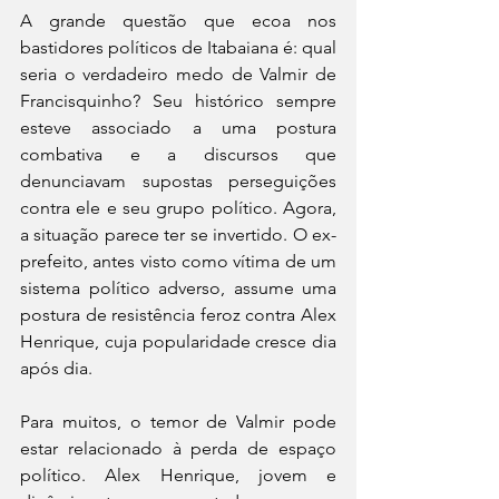
A grande questão que ecoa nos 
bastidores políticos de Itabaiana é: qual 
seria o verdadeiro medo de Valmir de 
Francisquinho? Seu histórico sempre 
esteve associado a uma postura 
combativa e a discursos que 
denunciavam supostas perseguições 
contra ele e seu grupo político. Agora, 
a situação parece ter se invertido. O ex-
prefeito, antes visto como vítima de um 
sistema político adverso, assume uma 
postura de resistência feroz contra Alex 
Henrique, cuja popularidade cresce dia 
após dia.
Para muitos, o temor de Valmir pode 
estar relacionado à perda de espaço 
político. Alex Henrique, jovem e 