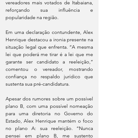
vereadores mais votados de Itabaiana, 
reforçando sua influência e 
popularidade na região.
Em uma declaração contundente, Alex 
Henrique destacou a ironia presente na 
situação legal que enfrenta. “A mesma 
lei que poderá me tirar é a lei que me 
garante ser candidato a reeleição,” 
comentou o vereador, mostrando 
confiança no respaldo jurídico que 
sustenta sua pré-candidatura.
Apesar dos rumores sobre um possível 
plano B, com uma possível nomeação 
para uma diretoria no Governo do 
Estado, Alex Henrique mantém o foco 
no plano A: sua reeleição. “Nunca 
pensei em plano B, me sustento 