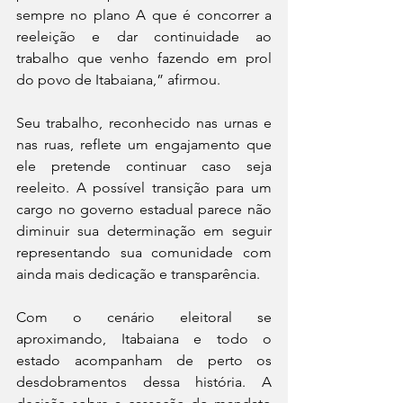
sempre no plano A que é concorrer a 
reeleição e dar continuidade ao 
trabalho que venho fazendo em prol 
do povo de Itabaiana,” afirmou.
Seu trabalho, reconhecido nas urnas e 
nas ruas, reflete um engajamento que 
ele pretende continuar caso seja 
reeleito. A possível transição para um 
cargo no governo estadual parece não 
diminuir sua determinação em seguir 
representando sua comunidade com 
ainda mais dedicação e transparência.
Com o cenário eleitoral se 
aproximando, Itabaiana e todo o 
estado acompanham de perto os 
desdobramentos dessa história. A 