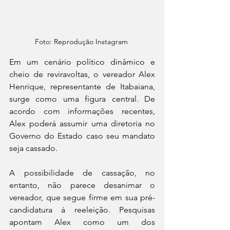
Foto: Reprodução Instagram 
Em um cenário político dinâmico e 
cheio de reviravoltas, o vereador Alex 
Henrique, representante de Itabaiana, 
surge como uma figura central. De 
acordo com informações recentes, 
Alex poderá assumir uma diretoria no 
Governo do Estado caso seu mandato 
seja cassado.
A possibilidade de cassação, no 
entanto, não parece desanimar o 
vereador, que segue firme em sua pré-
candidatura à reeleição. Pesquisas 
apontam Alex como um dos 