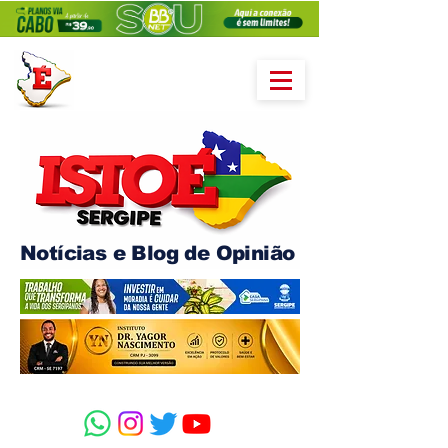
Notícias e Blog de Opinião