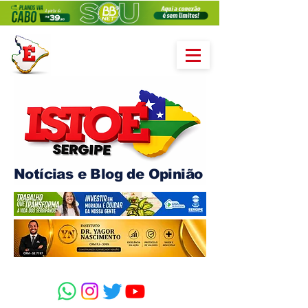
Notícias e Blog de Opinião