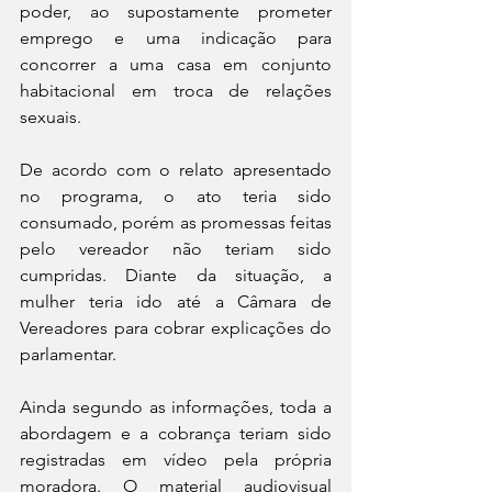
poder, ao supostamente prometer 
emprego e uma indicação para 
concorrer a uma casa em conjunto 
habitacional em troca de relações 
sexuais.
De acordo com o relato apresentado 
no programa, o ato teria sido 
consumado, porém as promessas feitas 
pelo vereador não teriam sido 
cumpridas. Diante da situação, a 
mulher teria ido até a Câmara de 
Vereadores para cobrar explicações do 
parlamentar.
Ainda segundo as informações, toda a 
abordagem e a cobrança teriam sido 
registradas em vídeo pela própria 
moradora. O material audiovisual 