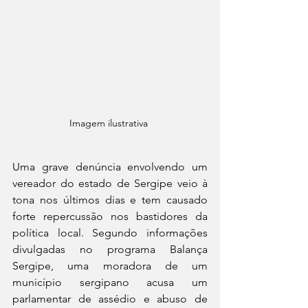
Imagem ilustrativa 
Uma grave denúncia envolvendo um 
vereador do estado de Sergipe veio à 
tona nos últimos dias e tem causado 
forte repercussão nos bastidores da 
política local. Segundo informações 
divulgadas no programa Balança 
Sergipe, uma moradora de um 
município sergipano acusa um 
parlamentar de assédio e abuso de 