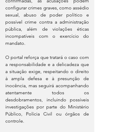
confirmadas, as acusações podem 
configurar crimes graves, como assédio 
sexual, abuso de poder político e 
possível crime contra a administração 
pública, além de violações éticas 
incompatíveis com o exercício do 
mandato.
O portal reforça que tratará o caso com 
a responsabilidade e a delicadeza que 
a situação exige, respeitando o direito 
à ampla defesa e à presunção de 
inocência, mas seguirá acompanhando 
atentamente todos os 
desdobramentos, incluindo possíveis 
investigações por parte do Ministério 
Público, Polícia Civil ou órgãos de 
controle.