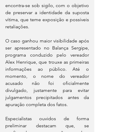
encontra-se sob sigilo, com o objetivo 
de preservar a identidade da suposta 
vítima, que teme exposição e possíveis 
retaliações.
O caso ganhou maior visibilidade após 
ser apresentado no Balança Sergipe, 
programa conduzido pelo vereador 
Alex Henrique, que trouxe as primeiras 
informações ao público. Até o 
momento, o nome do vereador 
acusado não foi oficialmente 
divulgado, justamente para evitar 
julgamentos precipitados antes da 
apuração completa dos fatos.
Especialistas ouvidos de forma 
preliminar destacam que, se 