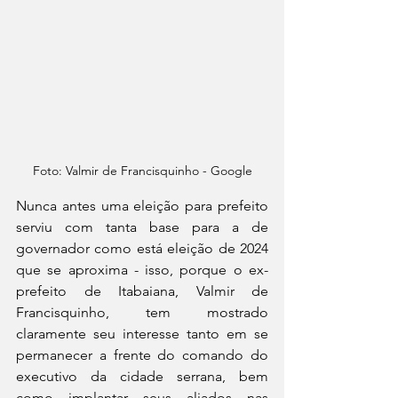
Foto: Valmir de Francisquinho - Google
Nunca antes uma eleição para prefeito 
serviu com tanta base para a de 
governador como está eleição de 2024 
que se aproxima - isso, porque o ex-
prefeito de Itabaiana, Valmir de 
Francisquinho, tem mostrado 
claramente seu interesse tanto em se 
permanecer a frente do comando do 
executivo da cidade serrana, bem 
como implantar seus aliados nas 