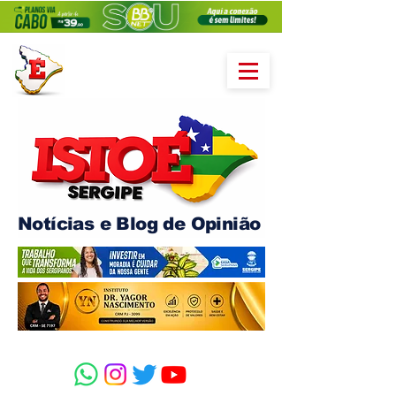
Notícias e Blog de Opinião