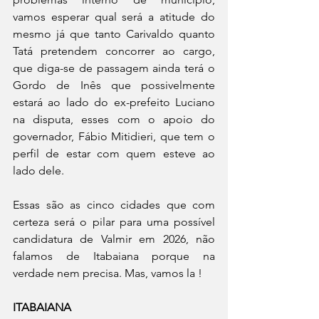
vamos esperar qual será a atitude do 
mesmo já que tanto Carivaldo quanto 
Tatá pretendem concorrer ao cargo, 
que diga-se de passagem ainda terá o 
Gordo de Inês que possivelmente 
estará ao lado do ex-prefeito Luciano 
na disputa, esses com o apoio do 
governador, Fábio Mitidieri, que tem o 
perfil de estar com quem esteve ao 
lado dele. 
Essas são as cinco cidades que com 
certeza será o pilar para uma possível 
candidatura de Valmir em 2026, não 
falamos de Itabaiana porque na 
verdade nem precisa. Mas, vamos la !
ITABAIANA