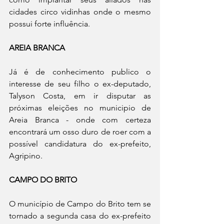
cidades circo vidinhas onde o mesmo 
possui forte influência. 
AREIA BRANCA
Já é de conhecimento publico o 
interesse de seu filho o ex-deputado, 
Talyson Costa, em ir disputar as 
próximas eleições no municipio de 
Areia Branca - onde com certeza 
encontrará um osso duro de roer com a 
possível candidatura do ex-prefeito, 
Agripino. 
CAMPO DO BRITO
O município de Campo do Brito tem se 
tornado a segunda casa do ex-prefeito 