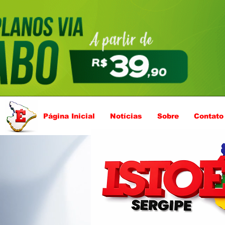
Página Inicial
Notícias
Sobre
Contato