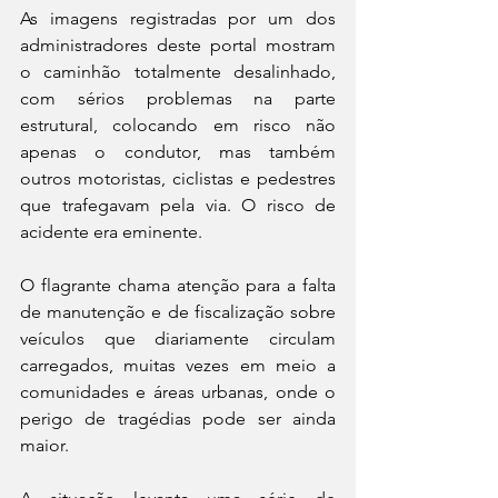
As imagens registradas por um dos 
administradores deste portal mostram 
o caminhão totalmente desalinhado, 
com sérios problemas na parte 
estrutural, colocando em risco não 
apenas o condutor, mas também 
outros motoristas, ciclistas e pedestres 
que trafegavam pela via. O risco de 
acidente era eminente.
O flagrante chama atenção para a falta 
de manutenção e de fiscalização sobre 
veículos que diariamente circulam 
carregados, muitas vezes em meio a 
comunidades e áreas urbanas, onde o 
perigo de tragédias pode ser ainda 
maior.