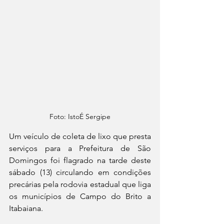
Foto: IstoÉ Sergipe
Um veículo de coleta de lixo que presta 
serviços para a Prefeitura de São 
Domingos foi flagrado na tarde deste 
sábado (13) circulando em condições 
precárias pela rodovia estadual que liga 
os municípios de Campo do Brito a 
Itabaiana.