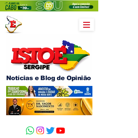
Notícias e Blog de Opinião