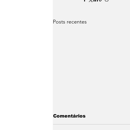
Posts recentes
Comentários