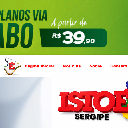
Página Inicial
Notícias
Sobre
Contato