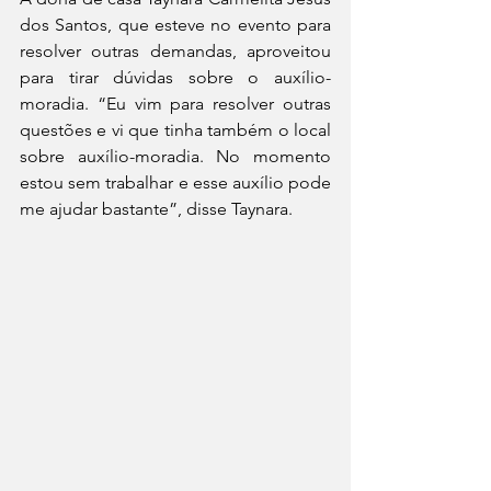
dos Santos, que esteve no evento para 
resolver outras demandas, aproveitou 
para tirar dúvidas sobre o auxílio-
moradia. “Eu vim para resolver outras 
questões e vi que tinha também o local 
sobre auxílio-moradia. No momento 
estou sem trabalhar e esse auxílio pode 
me ajudar bastante”, disse Taynara.