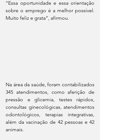
“Essa oportunidade e essa orientação 
sobre o emprego é a melhor possível. 
Muito feliz e grata”, afirmou.
Na área da saúde, foram contabilizados 
345 atendimentos, como aferição de 
pressão e glicemia, testes rápidos, 
consultas ginecológicas, atendimentos 
odontológicos, terapias integrativas, 
além da vacinação de 42 pessoas e 42 
animais.