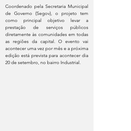
Coordenado pela Secretaria Municipal 
de Governo (Segov), o projeto tem 
como principal objetivo levar a 
prestação de serviços públicos 
diretamente às comunidades em todas 
as regiões da capital. O evento vai 
acontecer uma vez por mês e a próxima 
edição está prevista para acontecer dia 
20 de setembro, no bairro Industrial.