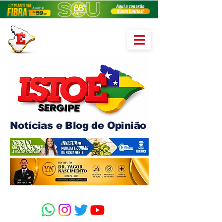
Notícias e Blog de Opinião