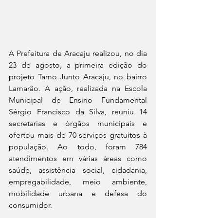
A Prefeitura de Aracaju realizou, no dia 
23 de agosto, a primeira edição do 
projeto Tamo Junto Aracaju, no bairro 
Lamarão. A ação, realizada na Escola 
Municipal de Ensino Fundamental 
Sérgio Francisco da Silva, reuniu 14 
secretarias e órgãos municipais e 
ofertou mais de 70 serviços gratuitos à 
população. Ao todo, foram 784 
atendimentos em várias áreas como 
saúde, assistência social, cidadania, 
empregabilidade, meio ambiente, 
mobilidade urbana e defesa do 
consumidor.