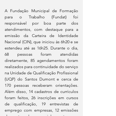
A Fundação Municipal de Formação 
para o Trabalho (Fundat) foi 
responsável por boa parte dos 
atendimentos, com destaque para a 
emissão da Carteira de Identidade 
Nacional (CIN), que iniciou às 6h20 e se 
estendeu até as 16h25. Durante o dia, 
68 pessoas foram atendidas 
diretamente, 85 agendamentos foram 
realizados para continuidade do serviço 
na Unidade de Qualificação Profissional 
(UQP) do Santos Dumont e cerca de 
170 pessoas receberam orientações. 
Além disso, 14 cadastros de currículos 
foram feitos, 26 inscrições em cursos 
de qualificação, 19 entrevistas de 
emprego com empresas, 12 emissões 