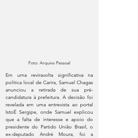
Foto: Arquivo Pessoal
Em uma reviravolta significativa na 
política local de Carira, Samuel Chagas 
anunciou a retirada de sua pré-
candidatura à prefeitura. A decisão foi 
revelada em uma entrevista ao portal 
IstoÉ Sergipe, onde Samuel explicou 
que a falta de interesse e apoio do 
presidente do Partido União Brasil, o 
ex-deputado André Moura, foi a 