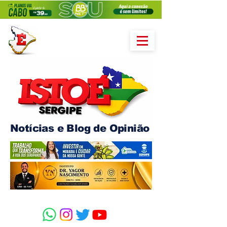
Notícias e Blog de Opinião