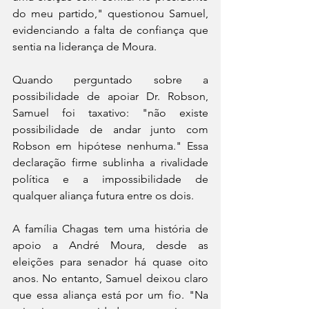
do meu partido," questionou Samuel, 
evidenciando a falta de confiança que 
sentia na liderança de Moura.
Quando perguntado sobre a 
possibilidade de apoiar Dr. Robson, 
Samuel foi taxativo: "não existe 
possibilidade de andar junto com 
Robson em hipótese nenhuma." Essa 
declaração firme sublinha a rivalidade 
política e a impossibilidade de 
qualquer aliança futura entre os dois.
A família Chagas tem uma história de 
apoio a André Moura, desde as 
eleições para senador há quase oito 
anos. No entanto, Samuel deixou claro 
que essa aliança está por um fio. "Na 