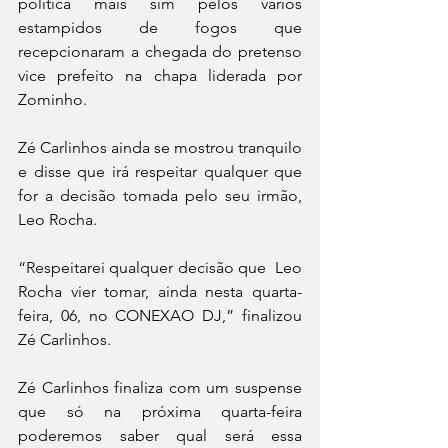
política mais sim pelos vários 
estampidos de fogos que 
recepcionaram a chegada do pretenso 
vice prefeito na chapa liderada por 
Zominho. 
Zé Carlinhos ainda se mostrou tranquilo 
e disse que irá respeitar qualquer que 
for a decisão tomada pelo seu irmão, 
Leo Rocha. 
“Respeitarei qualquer decisão que  Leo 
Rocha vier tomar, ainda nesta quarta-
feira, 06, no CONEXAO DJ,” finalizou 
Zé Carlinhos.
Zé Carlinhos finaliza com um suspense 
que só na próxima quarta-feira 
poderemos saber qual será essa 