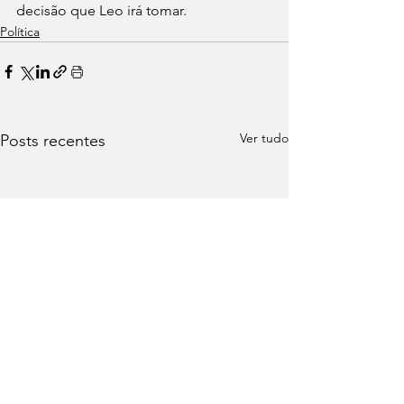
decisão que Leo irá tomar.
Política
Ver tudo
Posts recentes