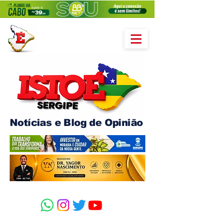
Notícias e Blog de Opinião