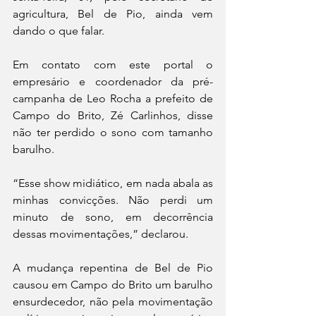
agricultura, Bel de Pio, ainda vem 
dando o que falar. 
Em contato com este portal o 
empresário e coordenador da pré-
campanha de Leo Rocha a prefeito de 
Campo do Brito, Zé Carlinhos, disse 
não ter perdido o sono com tamanho 
barulho. 
“Esse show midiático, em nada abala as 
minhas convicções. Não perdi um 
minuto de sono, em decorrência 
dessas movimentações,” declarou. 
A mudança repentina de Bel de Pio 
causou em Campo do Brito um barulho 
ensurdecedor, não pela movimentação 