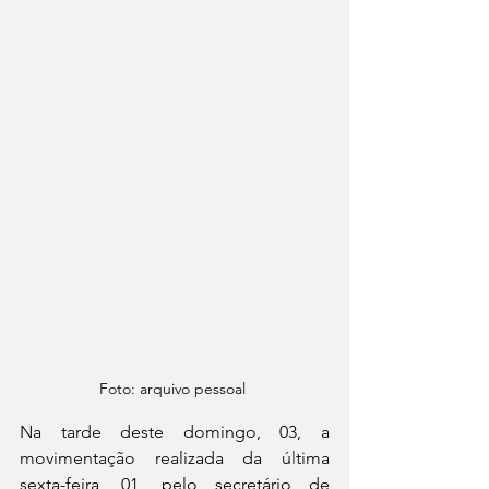
Foto: arquivo pessoal 
Na tarde deste domingo, 03, a 
movimentação realizada da última 
sexta-feira, 01, pelo secretário de 