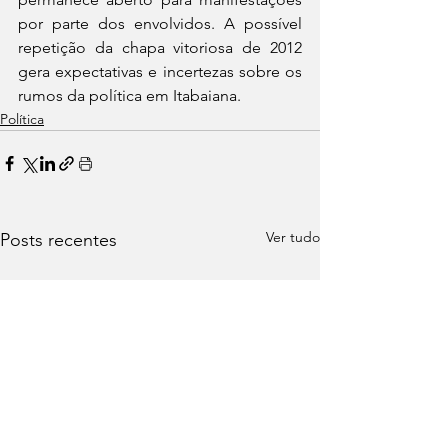
por parte dos envolvidos. A possível 
repetição da chapa vitoriosa de 2012 
gera expectativas e incertezas sobre os 
rumos da política em Itabaiana.
Política
Ver tudo
Posts recentes