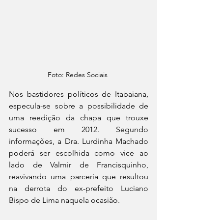
Foto: Redes Sociais 
Nos bastidores políticos de Itabaiana, 
especula-se sobre a possibilidade de 
uma reedição da chapa que trouxe 
sucesso em 2012. Segundo 
informações, a Dra. Lurdinha Machado 
poderá ser escolhida como vice ao 
lado de Valmir de Francisquinho, 
reavivando uma parceria que resultou 
na derrota do ex-prefeito Luciano 
Bispo de Lima naquela ocasião.