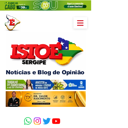
Notícias e Blog de Opinião