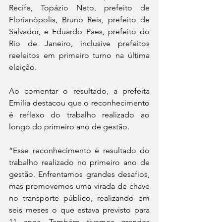
Recife, Topázio Neto, prefeito de 
Florianópolis, Bruno Reis, prefeito de 
Salvador, e Eduardo Paes, prefeito do 
Rio de Janeiro, inclusive prefeitos 
reeleitos em primeiro turno na última 
eleição.
Ao comentar o resultado, a prefeita 
Emília destacou que o reconhecimento 
é reflexo do trabalho realizado ao 
longo do primeiro ano de gestão.
“Esse reconhecimento é resultado do 
trabalho realizado no primeiro ano de 
gestão. Enfrentamos grandes desafios, 
mas promovemos uma virada de chave 
no transporte público, realizando em 
seis meses o que estava previsto para 
11 anos. Também tivemos grandes 