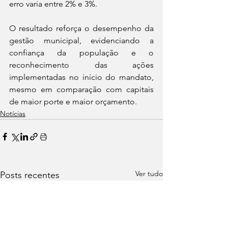
erro varia entre 2% e 3%.
O resultado reforça o desempenho da 
gestão municipal, evidenciando a 
confiança da população e o 
reconhecimento das ações 
implementadas no início do mandato, 
mesmo em comparação com capitais 
de maior porte e maior orçamento.
Notícias
Ver tudo
Posts recentes