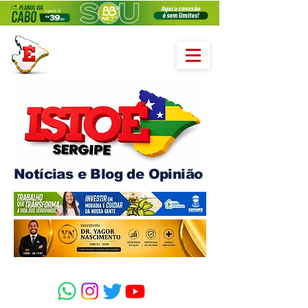
Notícias e Blog de Opinião