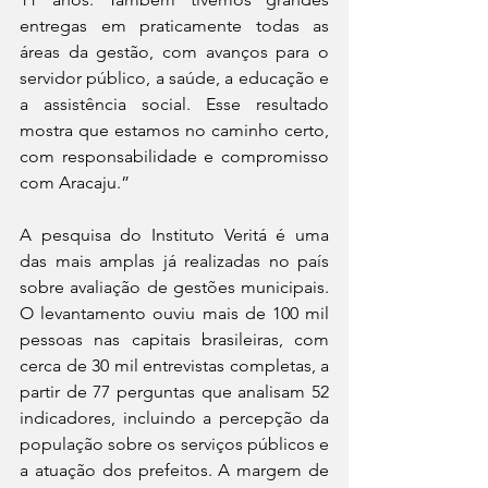
entregas em praticamente todas as 
áreas da gestão, com avanços para o 
servidor público, a saúde, a educação e 
a assistência social. Esse resultado 
mostra que estamos no caminho certo, 
com responsabilidade e compromisso 
com Aracaju.”
A pesquisa do Instituto Veritá é uma 
das mais amplas já realizadas no país 
sobre avaliação de gestões municipais. 
O levantamento ouviu mais de 100 mil 
pessoas nas capitais brasileiras, com 
cerca de 30 mil entrevistas completas, a 
partir de 77 perguntas que analisam 52 
indicadores, incluindo a percepção da 
população sobre os serviços públicos e 
a atuação dos prefeitos. A margem de 