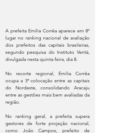
A prefeita Emília Corrêa aparece em 8º 
lugar no ranking nacional de avaliação 
dos prefeitos das capitais brasileiras, 
segundo pesquisa do Instituto Veritá, 
divulgada nesta quinta-feira, dia 8.
No recorte regional, Emília Corrêa 
ocupa a 3ª colocação entre as capitais 
do Nordeste, consolidando Aracaju 
entre as gestões mais bem avaliadas da 
região.
No ranking geral, a prefeita supera 
gestores de forte projeção nacional, 
como João Campos, prefeito de 