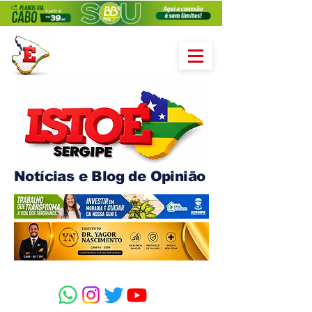
Notícias e Blog de Opinião