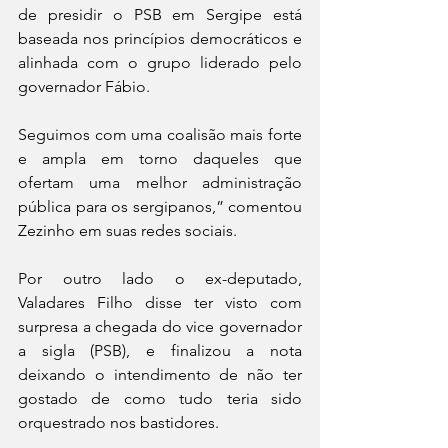
de presidir o PSB em Sergipe está 
baseada nos princípios democráticos e 
alinhada com o grupo liderado pelo 
governador Fábio. 
Seguimos com uma coalisão mais forte 
e ampla em torno daqueles que 
ofertam uma melhor administração 
pública para os sergipanos,” comentou 
Zezinho em suas redes sociais. 
Por outro lado o ex-deputado, 
Valadares Filho disse ter visto com 
surpresa a chegada do vice governador 
a sigla (PSB), e finalizou a nota 
deixando o intendimento de não ter 
gostado de como tudo teria sido 
orquestrado nos bastidores. 