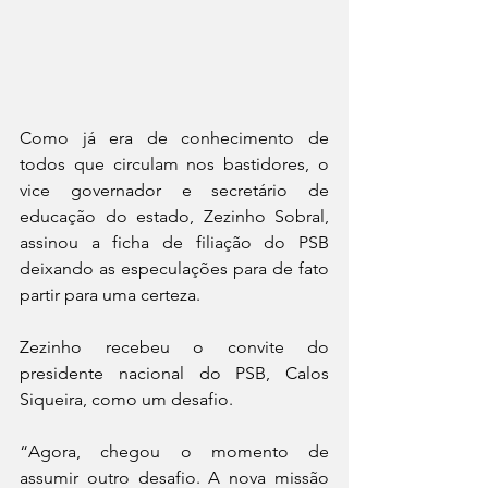
Como já era de conhecimento de 
todos que circulam nos bastidores, o 
vice governador e secretário de 
educação do estado, Zezinho Sobral, 
assinou a ficha de filiação do PSB 
deixando as especulações para de fato 
partir para uma certeza. 
Zezinho recebeu o convite do 
presidente nacional do PSB, Calos 
Siqueira, como um desafio. 
“Agora, chegou o momento de 
assumir outro desafio. A nova missão 