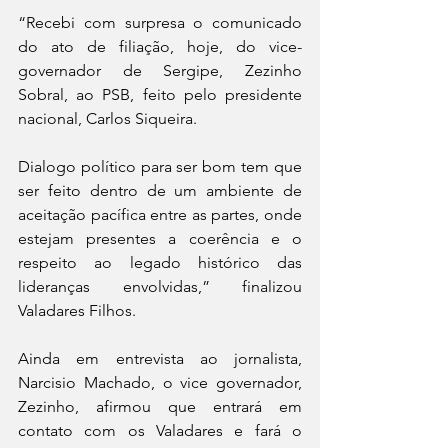
“Recebi com surpresa o comunicado 
do ato de filiação, hoje, do vice-
governador de Sergipe, Zezinho 
Sobral, ao PSB, feito pelo presidente 
nacional, Carlos Siqueira.
Dialogo político para ser bom tem que 
ser feito dentro de um ambiente de 
aceitação pacífica entre as partes, onde 
estejam presentes a coerência e o 
respeito ao legado histórico das 
lideranças envolvidas,” finalizou 
Valadares Filhos. 
Ainda em entrevista ao jornalista, 
Narcisio Machado, o vice governador, 
Zezinho, afirmou que entrará em 
contato com os Valadares e fará o 