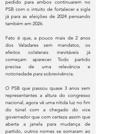
pedido para ambos continuarem no 
PSB com o intuito de fortalecer a sigla 
já para as eleições de 2024 pensando 
também em 2026. 
Fato é que, a pouco mais de 2 anos 
dos Valadares sem mandatos, os 
efeitos colaterais inevitáveis já 
começam aparecer. Todo partido 
precisa de uma relevância e 
notoriedade para sobrevivência. 
O PSB que passou quase 3 anos sem 
representantes a altura do congresso 
nacional, agora vê uma nítida luz no fim 
do túnel com a chegado do vice 
governador que com certeza assim que 
aberta a janela para mudança de 
partido, outros nomes se somaram ao 