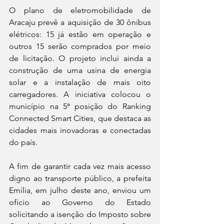
O plano de eletromobilidade de 
Aracaju prevê a aquisição de 30 ônibus 
elétricos: 15 já estão em operação e 
outros 15 serão comprados por meio 
de licitação. O projeto inclui ainda a 
construção de uma usina de energia 
solar e a instalação de mais oito 
carregadores. A iniciativa colocou o 
município na 5ª posição do Ranking 
Connected Smart Cities, que destaca as 
cidades mais inovadoras e conectadas 
do país. 
A fim de garantir cada vez mais acesso 
digno ao transporte público, a prefeita 
Emília, em julho deste ano, enviou um 
ofício ao Governo do Estado 
solicitando a isenção do Imposto sobre 