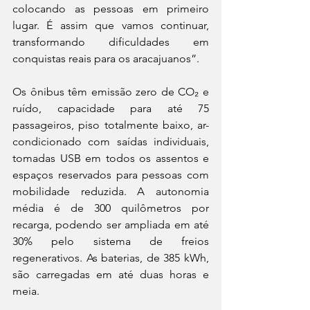
colocando as pessoas em primeiro 
lugar. É assim que vamos continuar, 
transformando dificuldades em 
conquistas reais para os aracajuanos”.  
Os ônibus têm emissão zero de CO₂ e 
ruído, capacidade para até 75 
passageiros, piso totalmente baixo, ar-
condicionado com saídas individuais, 
tomadas USB em todos os assentos e 
espaços reservados para pessoas com 
mobilidade reduzida. A autonomia 
média é de 300 quilômetros por 
recarga, podendo ser ampliada em até 
30% pelo sistema de freios 
regenerativos. As baterias, de 385 kWh, 
são carregadas em até duas horas e 
meia.