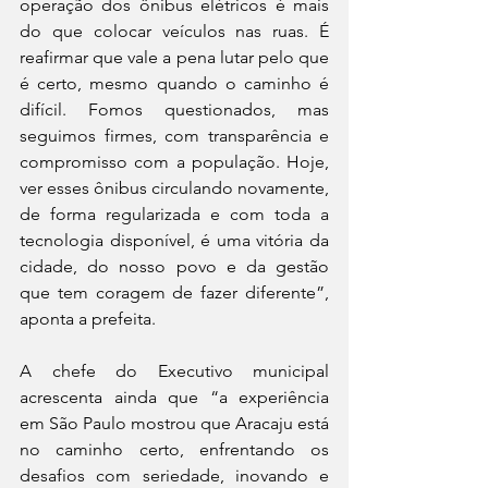
operação dos ônibus elétricos é mais 
do que colocar veículos nas ruas. É 
reafirmar que vale a pena lutar pelo que 
é certo, mesmo quando o caminho é 
difícil. Fomos questionados, mas 
seguimos firmes, com transparência e 
compromisso com a população. Hoje, 
ver esses ônibus circulando novamente, 
de forma regularizada e com toda a 
tecnologia disponível, é uma vitória da 
cidade, do nosso povo e da gestão 
que tem coragem de fazer diferente”, 
aponta a prefeita.
A chefe do Executivo municipal 
acrescenta ainda que “a experiência 
em São Paulo mostrou que Aracaju está 
no caminho certo, enfrentando os 
desafios com seriedade, inovando e 