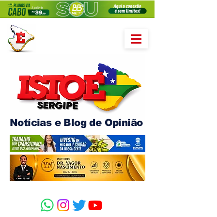
Notícias e Blog de Opinião