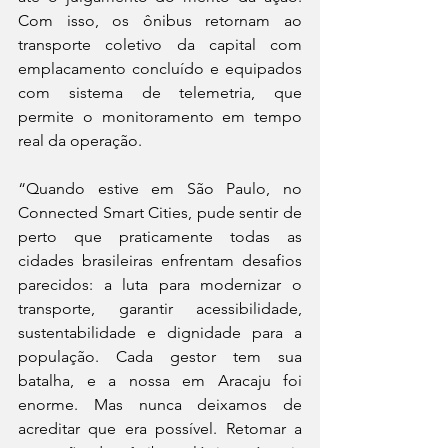
Com isso, os ônibus retornam ao 
transporte coletivo da capital com 
emplacamento concluído e equipados 
com sistema de telemetria, que 
permite o monitoramento em tempo 
real da operação.
“Quando estive em São Paulo, no 
Connected Smart Cities, pude sentir de 
perto que praticamente todas as 
cidades brasileiras enfrentam desafios 
parecidos: a luta para modernizar o 
transporte, garantir acessibilidade, 
sustentabilidade e dignidade para a 
população. Cada gestor tem sua 
batalha, e a nossa em Aracaju foi 
enorme. Mas nunca deixamos de 
acreditar que era possível. Retomar a 