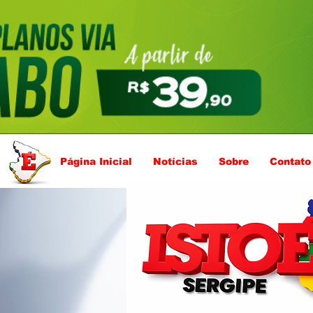
Página Inicial
Notícias
Sobre
Contato