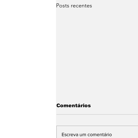
Posts recentes
Comentários
Escreva um comentário