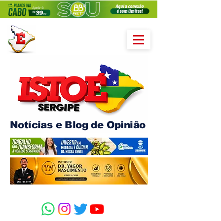
Notícias e Blog de Opinião