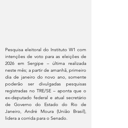
Pesquisa eleitoral do Instituto W1 com 
intenções de voto para as eleições de 
2026 em Sergipe – última realizada 
neste mês; a partir de amanhã, primeiro 
dia de janeiro do novo ano, somente 
poderão ser divulgadas pesquisas 
registradas no TRE/SE – aponta que o 
ex-deputado federal e atual secretário 
de Governo do Estado do Rio de 
Janeiro, André Moura (União Brasil), 
lidera a corrida para o Senado.