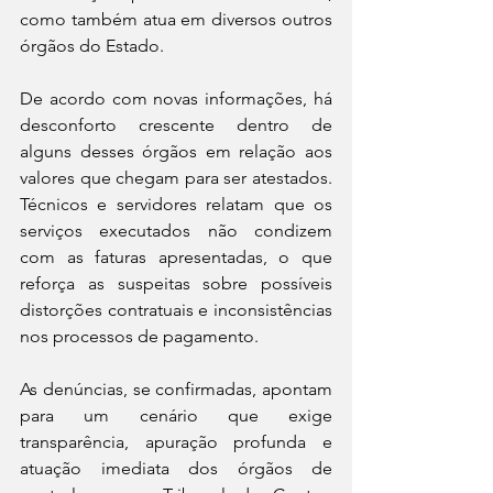
como também atua em diversos outros 
órgãos do Estado.
De acordo com novas informações, há 
desconforto crescente dentro de 
alguns desses órgãos em relação aos 
valores que chegam para ser atestados. 
Técnicos e servidores relatam que os 
serviços executados não condizem 
com as faturas apresentadas, o que 
reforça as suspeitas sobre possíveis 
distorções contratuais e inconsistências 
nos processos de pagamento.
As denúncias, se confirmadas, apontam 
para um cenário que exige 
transparência, apuração profunda e 
atuação imediata dos órgãos de 