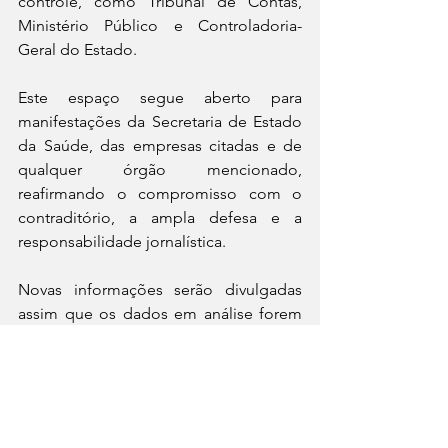
controle, como Tribunal de Contas, 
Ministério Público e Controladoria-
Geral do Estado.
Este espaço segue aberto para 
manifestações da Secretaria de Estado 
da Saúde, das empresas citadas e de 
qualquer órgão mencionado, 
reafirmando o compromisso com o 
contraditório, a ampla defesa e a 
responsabilidade jornalística.
Novas informações serão divulgadas 
assim que os dados em análise forem 
devidamente apreciados.
Notícias