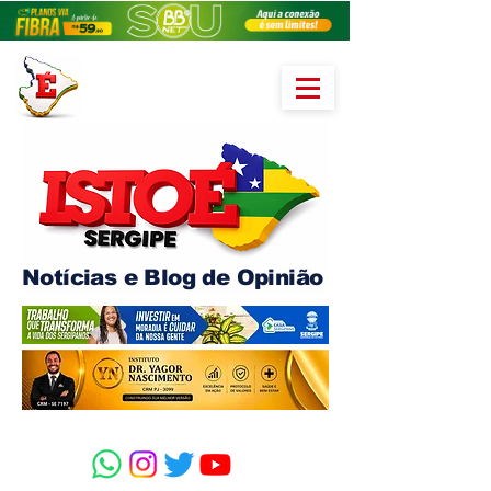
Notícias e Blog de Opinião