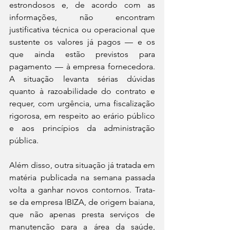
estrondosos e, de acordo com as 
informações, não encontram 
justificativa técnica ou operacional que 
sustente os valores já pagos — e os 
que ainda estão previstos para 
pagamento — à empresa fornecedora. 
A situação levanta sérias dúvidas 
quanto à razoabilidade do contrato e 
requer, com urgência, uma fiscalização 
rigorosa, em respeito ao erário público 
e aos princípios da administração 
pública.
Além disso, outra situação já tratada em 
matéria publicada na semana passada 
volta a ganhar novos contornos. Trata-
se da empresa IBIZA, de origem baiana, 
que não apenas presta serviços de 
manutenção para a área da saúde, 