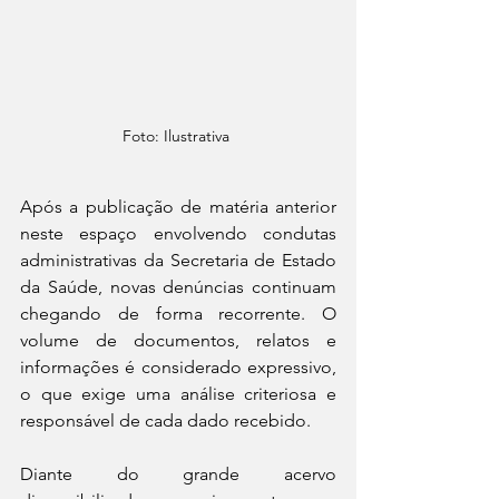
Foto: Ilustrativa 
Após a publicação de matéria anterior 
neste espaço envolvendo condutas 
administrativas da Secretaria de Estado 
da Saúde, novas denúncias continuam 
chegando de forma recorrente. O 
volume de documentos, relatos e 
informações é considerado expressivo, 
o que exige uma análise criteriosa e 
responsável de cada dado recebido.
Diante do grande acervo 