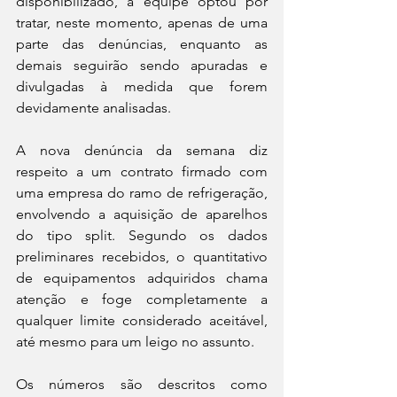
disponibilizado, a equipe optou por 
tratar, neste momento, apenas de uma 
parte das denúncias, enquanto as 
demais seguirão sendo apuradas e 
divulgadas à medida que forem 
devidamente analisadas.
A nova denúncia da semana diz 
respeito a um contrato firmado com 
uma empresa do ramo de refrigeração, 
envolvendo a aquisição de aparelhos 
do tipo split. Segundo os dados 
preliminares recebidos, o quantitativo 
de equipamentos adquiridos chama 
atenção e foge completamente a 
qualquer limite considerado aceitável, 
até mesmo para um leigo no assunto.
Os números são descritos como 