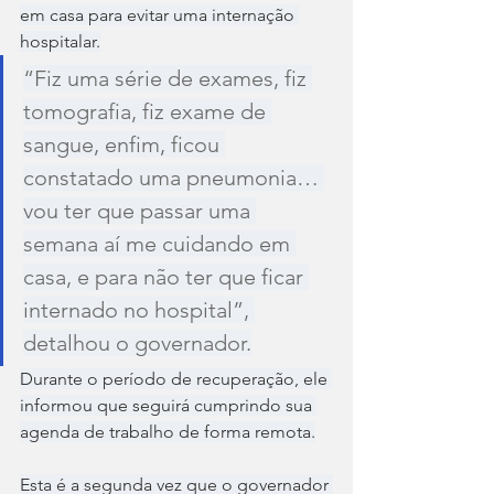
em casa para evitar uma internação 
hospitalar.
“Fiz uma série de exames, fiz 
tomografia, fiz exame de 
sangue, enfim, ficou 
constatado uma pneumonia… 
vou ter que passar uma 
semana aí me cuidando em 
casa, e para não ter que ficar 
internado no hospital”, 
detalhou o governador.
Durante o período de recuperação, ele 
informou que seguirá cumprindo sua 
agenda de trabalho de forma remota.
Esta é a segunda vez que o governador 