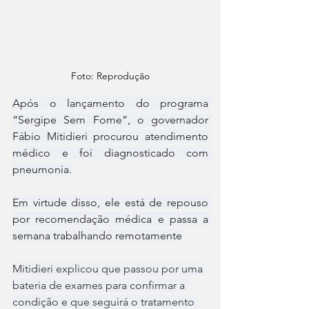
Foto: Reprodução
Após o lançamento do programa 
“Sergipe Sem Fome”, o governador 
Fábio Mitidieri procurou atendimento 
médico e foi diagnosticado com 
pneumonia.
Em virtude disso, ele está de repouso 
por recomendação médica e passa a 
semana trabalhando remotamente
Mitidieri explicou que passou por uma 
bateria de exames para confirmar a 
condição e que seguirá o tratamento 