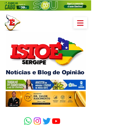
Notícias e Blog de Opinião