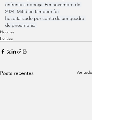
enfrenta a doença. Em novembro de 
2024, Mitidieri também foi 
hospitalizado por conta de um quadro 
de pneumonia.
Notícias
Política
Ver tudo
Posts recentes