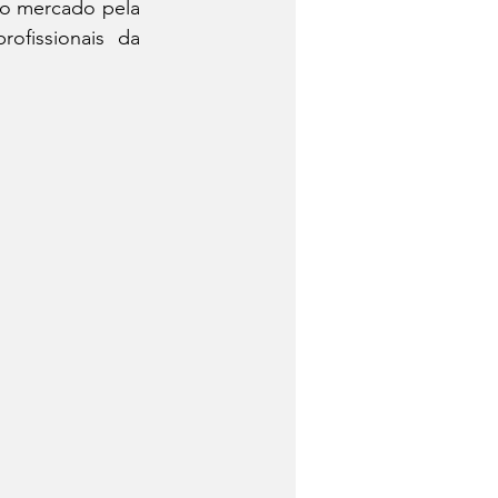
o mercado pela 
ofissionais da 