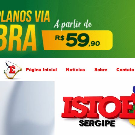
Página Inicial
Notícias
Sobre
Contato