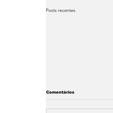
Posts recentes
Comentários