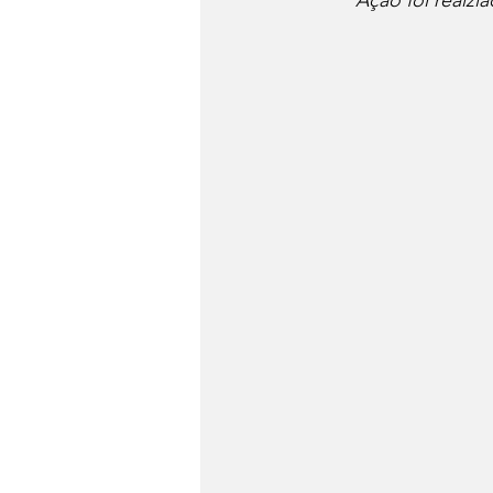
Ação foi realzi