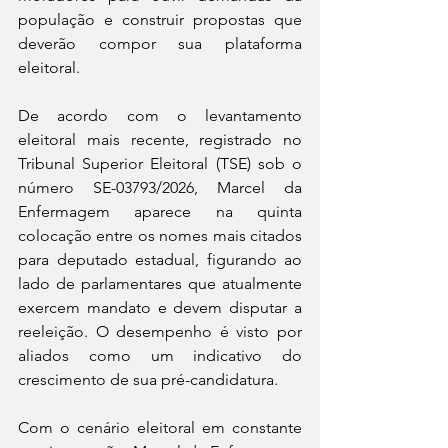
população e construir propostas que 
deverão compor sua plataforma 
eleitoral.
De acordo com o levantamento 
eleitoral mais recente, registrado no 
Tribunal Superior Eleitoral (TSE) sob o 
número SE-03793/2026, Marcel da 
Enfermagem aparece na quinta 
colocação entre os nomes mais citados 
para deputado estadual, figurando ao 
lado de parlamentares que atualmente 
exercem mandato e devem disputar a 
reeleição. O desempenho é visto por 
aliados como um indicativo do 
crescimento de sua pré-candidatura.
Com o cenário eleitoral em constante 