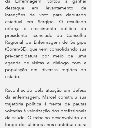
da Enfermagem, voltou a ganhar 
destaque em levantamento de 
intenções de voto para deputado 
estadual em Sergipe. O resultado 
reforça o crescimento político do 
presidente licenciado do Conselho 
Regional de Enfermagem de Sergipe 
(Coren-SE), que vem consolidando sua 
pré-candidatura por meio de uma 
agenda de visitas e diálogo com a 
população em diversas regiões do 
estado.
Reconhecido pela atuação em defesa 
da enfermagem, Marcel construiu sua 
trajetória política à frente de pautas 
voltadas à valorização dos profissionais 
da saúde. O trabalho desenvolvido ao 
longo dos últimos anos contribuiu para 