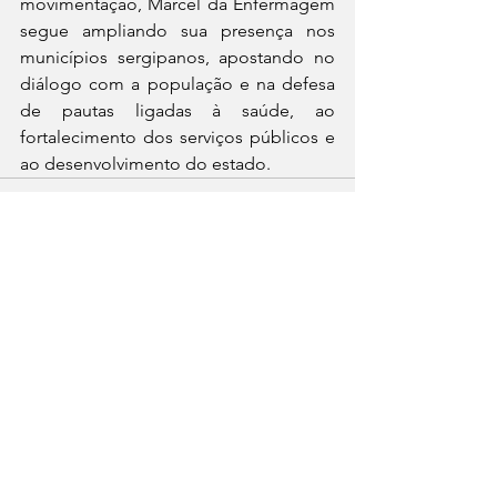
movimentação, Marcel da Enfermagem 
segue ampliando sua presença nos 
municípios sergipanos, apostando no 
diálogo com a população e na defesa 
de pautas ligadas à saúde, ao 
fortalecimento dos serviços públicos e 
ao desenvolvimento do estado.
Ver tudo
Posts recentes