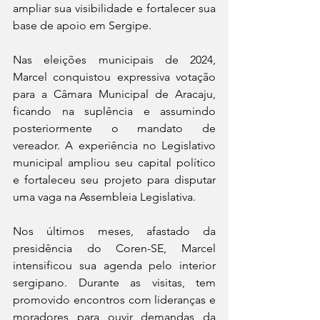
ampliar sua visibilidade e fortalecer sua 
base de apoio em Sergipe.
Nas eleições municipais de 2024, 
Marcel conquistou expressiva votação 
para a Câmara Municipal de Aracaju, 
ficando na suplência e assumindo 
posteriormente o mandato de 
vereador. A experiência no Legislativo 
municipal ampliou seu capital político 
e fortaleceu seu projeto para disputar 
uma vaga na Assembleia Legislativa.
Nos últimos meses, afastado da 
presidência do Coren-SE, Marcel 
intensificou sua agenda pelo interior 
sergipano. Durante as visitas, tem 
promovido encontros com lideranças e 
moradores para ouvir demandas da 