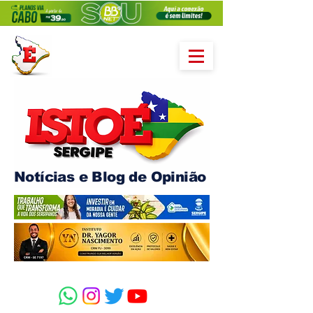
Notícias e Blog de Opinião