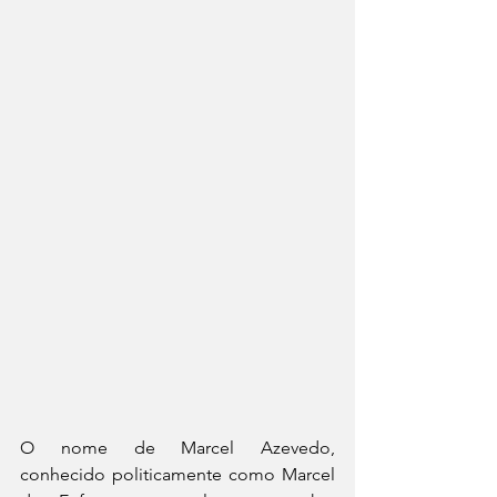
O nome de Marcel Azevedo, 
conhecido politicamente como Marcel 