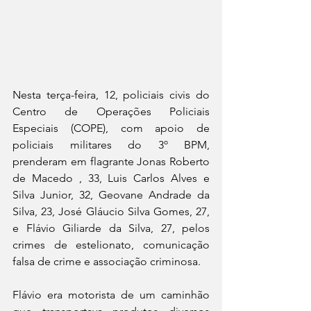
Nesta terça-feira, 12, policiais civis do 
Centro de Operações Policiais 
Especiais (COPE), com apoio de 
policiais militares do 3º BPM, 
prenderam em flagrante Jonas Roberto 
de Macedo , 33, Luis Carlos Alves e 
Silva Junior, 32, Geovane Andrade da 
Silva, 23, José Gláucio Silva Gomes, 27, 
e Flávio Giliarde da Silva, 27, pelos 
crimes de estelionato, comunicação 
falsa de crime e associação criminosa. 
Flávio era motorista de um caminhão 