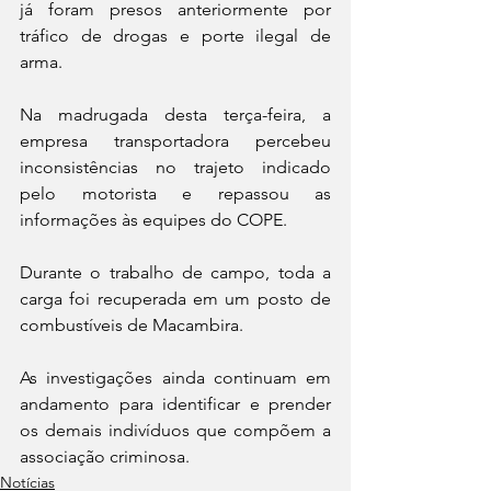
já foram presos anteriormente por 
tráfico de drogas e porte ilegal de 
arma. 
Na madrugada desta terça-feira, a 
empresa transportadora percebeu 
inconsistências no trajeto indicado 
pelo motorista e repassou as 
informações às equipes do COPE. 
Durante o trabalho de campo, toda a 
carga foi recuperada em um posto de 
combustíveis de Macambira.
As investigações ainda continuam em 
andamento para identificar e prender 
os demais indivíduos que compõem a 
associação criminosa.
Notícias