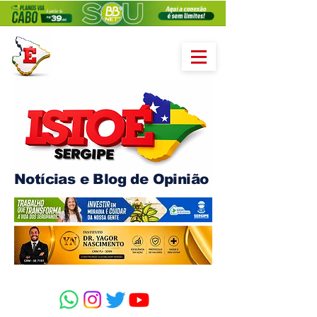
Notícias e Blog de Opinião