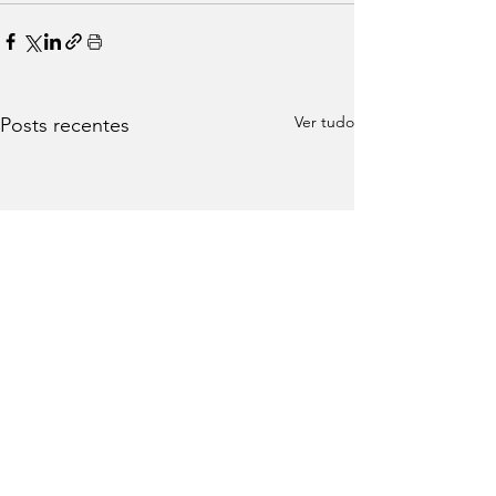
Ver tudo
Posts recentes