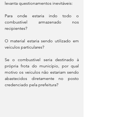
levanta questionamentos inevitáveis:
Para onde estaria indo todo o 
combustível armazenado nos 
recipientes?
O material estaria sendo utilizado em 
veículos particulares?
Se o combustível seria destinado à 
própria frota do município, por qual 
motivo os veículos não estariam sendo 
abastecidos diretamente no posto 
credenciado pela prefeitura?