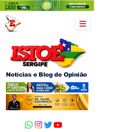
Notícias e Blog de Opinião