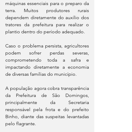
máquinas essenciais para o preparo da 
terra. Muitos produtores rurais 
dependem diretamente do auxílio dos 
tratores da prefeitura para realizar o 
plantio dentro do período adequado.
Caso o problema persista, agricultores 
podem sofrer perdas severas, 
comprometendo toda a safra e 
impactando diretamente a economia 
de diversas famílias do município.
A população agora cobra transparência 
da Prefeitura de São Domingos, 
principalmente da Secretaria 
responsável pela frota e do prefeito 
Binho, diante das suspeitas levantadas 
pelo flagrante.