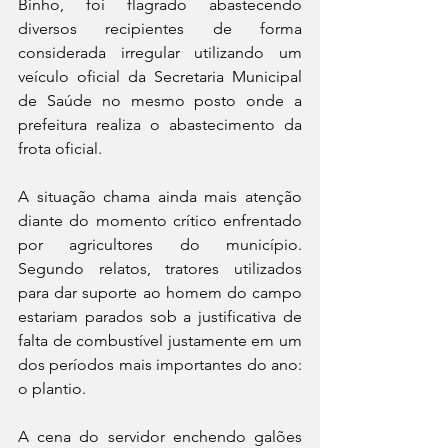
Binho, foi flagrado abastecendo 
diversos recipientes de forma 
considerada irregular utilizando um 
veículo oficial da Secretaria Municipal 
de Saúde no mesmo posto onde a 
prefeitura realiza o abastecimento da 
frota oficial.
A situação chama ainda mais atenção 
diante do momento crítico enfrentado 
por agricultores do município. 
Segundo relatos, tratores utilizados 
para dar suporte ao homem do campo 
estariam parados sob a justificativa de 
falta de combustível justamente em um 
dos períodos mais importantes do ano: 
o plantio.
A cena do servidor enchendo galões 