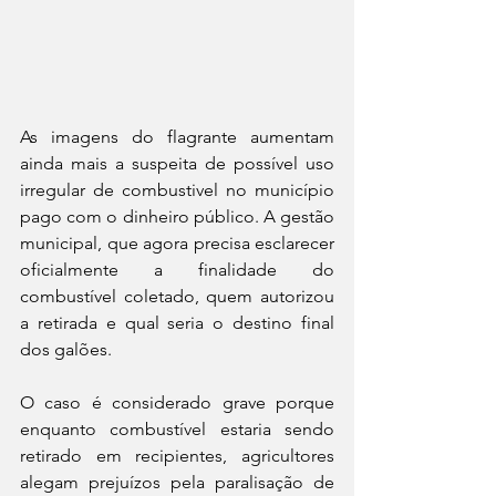
As imagens do flagrante aumentam 
ainda mais a suspeita de possível uso 
irregular de combustivel no município 
pago com o dinheiro público. A gestão 
municipal, que agora precisa esclarecer 
oficialmente a finalidade do 
combustível coletado, quem autorizou 
a retirada e qual seria o destino final 
dos galões.
O caso é considerado grave porque 
enquanto combustível estaria sendo 
retirado em recipientes, agricultores 
alegam prejuízos pela paralisação de 