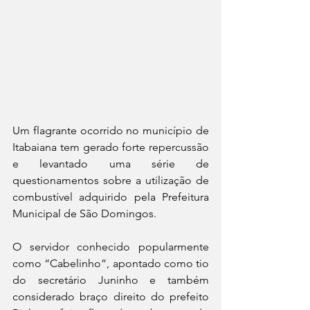
Um flagrante ocorrido no município de 
Itabaiana tem gerado forte repercussão 
e levantado uma série de 
questionamentos sobre a utilização de 
combustível adquirido pela Prefeitura 
Municipal de São Domingos.
O servidor conhecido popularmente 
como “Cabelinho”, apontado como tio 
do secretário Juninho e também 
considerado braço direito do prefeito 