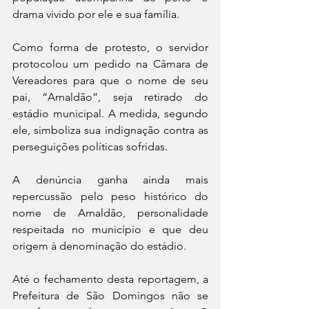
drama vivido por ele e sua família.
Como forma de protesto, o servidor 
protocolou um pedido na Câmara de 
Vereadores para que o nome de seu 
pai, “Arnaldão”, seja retirado do 
estádio municipal. A medida, segundo 
ele, simboliza sua indignação contra as 
perseguições políticas sofridas.
A denúncia ganha ainda mais 
repercussão pelo peso histórico do 
nome de Arnaldão, personalidade 
respeitada no município e que deu 
origem à denominação do estádio.
Até o fechamento desta reportagem, a 
Prefeitura de São Domingos não se 