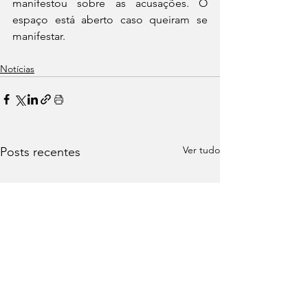
manifestou sobre as acusações. O 
espaço está aberto caso queiram se 
manifestar.
Notícias
Ver tudo
Posts recentes