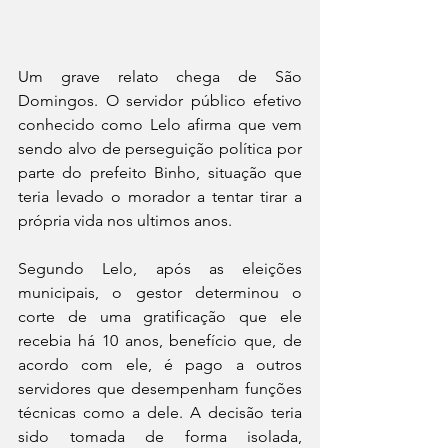
Um grave relato chega de São 
Domingos. O servidor público efetivo 
conhecido como Lelo afirma que vem 
sendo alvo de perseguição política por 
parte do prefeito Binho, situação que 
teria levado o morador a tentar tirar a 
própria vida nos ultimos anos.
Segundo Lelo, após as eleições 
municipais, o gestor determinou o 
corte de uma gratificação que ele 
recebia há 10 anos, benefício que, de 
acordo com ele, é pago a outros 
servidores que desempenham funções 
técnicas como a dele. A decisão teria 
sido tomada de forma isolada, 