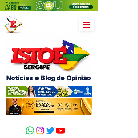
Notícias e Blog de Opinião