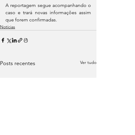
A reportagem segue acompanhando o 
caso e trará novas informações assim 
que forem confirmadas.
Notícias
Ver tudo
Posts recentes