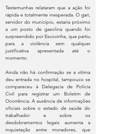
Testemunhas relataram que a ação foi 
rápida e totalmente inesperada. O gari, 
servidor do município, estaria próximo 
a um posto de gasolina quando foi 
surpreendido por Escovinha, que partiu 
para a violência sem qualquer 
justificativa apresentada até o 
momento.
Ainda não há confirmação se a vítima 
deu entrada no hospital, tampouco se 
compareceu à Delegacia de Polícia 
Civil para registrar um Boletim de 
Ocorrência. A ausência de informações 
oficiais sobre o estado de saúde do 
trabalhador e sobre os 
desdobramentos legais aumenta a 
inquietação entre moradores, que 