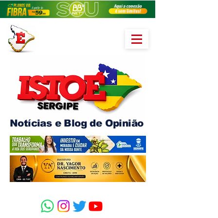
Notícias e Blog de Opinião