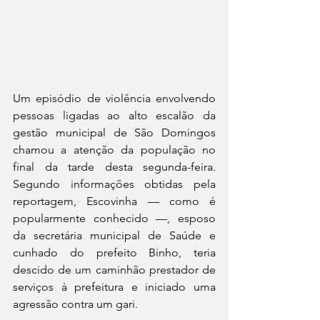
Um episódio de violência envolvendo 
pessoas ligadas ao alto escalão da 
gestão municipal de São Domingos 
chamou a atenção da população no 
final da tarde desta segunda-feira. 
Segundo informações obtidas pela 
reportagem, Escovinha — como é 
popularmente conhecido —, esposo 
da secretária municipal de Saúde e 
cunhado do prefeito Binho, teria 
descido de um caminhão prestador de 
serviços à prefeitura e iniciado uma 
agressão contra um gari.