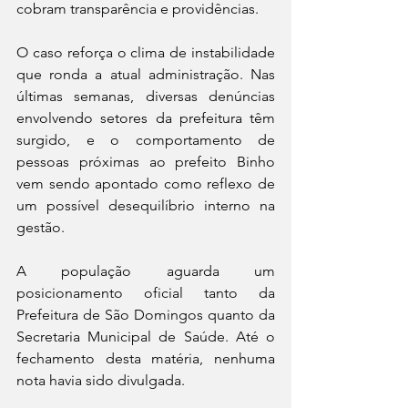
cobram transparência e providências.
O caso reforça o clima de instabilidade 
que ronda a atual administração. Nas 
últimas semanas, diversas denúncias 
envolvendo setores da prefeitura têm 
surgido, e o comportamento de 
pessoas próximas ao prefeito Binho 
vem sendo apontado como reflexo de 
um possível desequilíbrio interno na 
gestão.
A população aguarda um 
posicionamento oficial tanto da 
Prefeitura de São Domingos quanto da 
Secretaria Municipal de Saúde. Até o 
fechamento desta matéria, nenhuma 
nota havia sido divulgada.