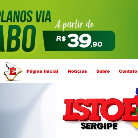
Página Inicial
Notícias
Sobre
Contato