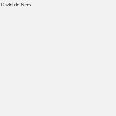
, David de Nem.