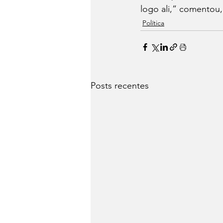
logo ali,” comentou
Política
Posts recentes