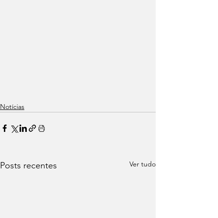
Notícias
Ver tudo
Posts recentes