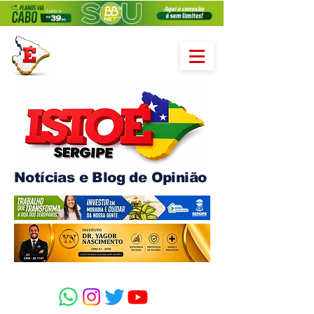
Notícias e Blog de Opinião