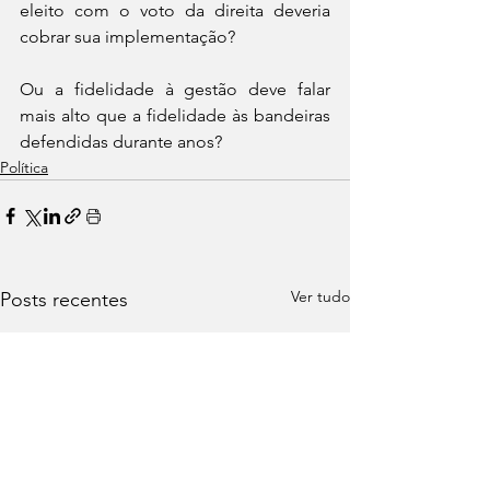
eleito com o voto da direita deveria 
cobrar sua implementação?
Ou a fidelidade à gestão deve falar 
mais alto que a fidelidade às bandeiras 
defendidas durante anos? 
Política
Ver tudo
Posts recentes