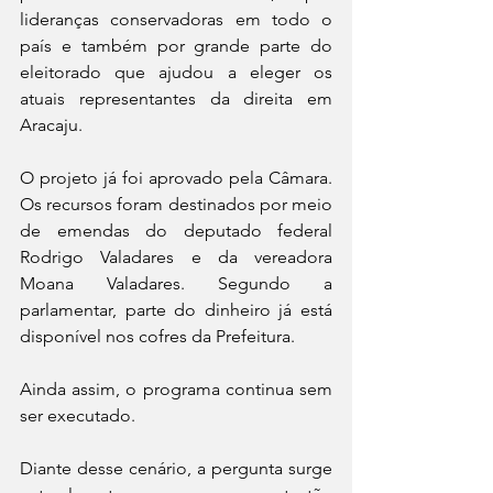
lideranças conservadoras em todo o 
país e também por grande parte do 
eleitorado que ajudou a eleger os 
atuais representantes da direita em 
Aracaju.
O projeto já foi aprovado pela Câmara. 
Os recursos foram destinados por meio 
de emendas do deputado federal 
Rodrigo Valadares e da vereadora 
Moana Valadares. Segundo a 
parlamentar, parte do dinheiro já está 
disponível nos cofres da Prefeitura.
Ainda assim, o programa continua sem 
ser executado.
Diante desse cenário, a pergunta surge 