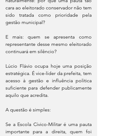
naturalmente: por que uma pauta tão 
cara ao eleitorado conservador não tem 
sido tratada como prioridade pela 
gestão municipal?
E mais: quem se apresenta como 
representante desse mesmo eleitorado 
continuará em silêncio?
Lúcio Flávio ocupa hoje uma posição 
estratégica. É vice-líder da prefeita, tem 
acesso à gestão e influência política 
suficiente para defender publicamente 
aquilo que acredita.
A questão é simples:
Se a Escola Cívico-Militar é uma pauta 
importante para a direita, quem foi 