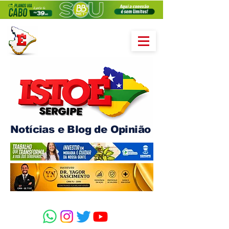
Notícias e Blog de Opinião