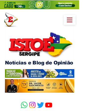
Notícias e Blog de Opinião