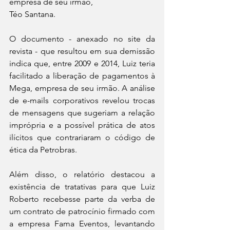
empresa de seu irmão,
Téo Santana.
O documento - anexado no site da 
revista - que resultou em sua demissão 
indica que, entre 2009 e 2014, Luiz teria 
facilitado a liberação de pagamentos à 
Mega, empresa de seu irmão. A análise 
de e-mails corporativos revelou trocas 
de mensagens que sugeriam a relação 
imprópria e a possível prática de atos 
ilícitos que contrariaram o código de 
ética da Petrobras.
Além disso, o relatório destacou a 
existência de tratativas para que Luiz 
Roberto recebesse parte da verba de 
um contrato de patrocínio firmado com 
a empresa Fama Eventos, levantando 