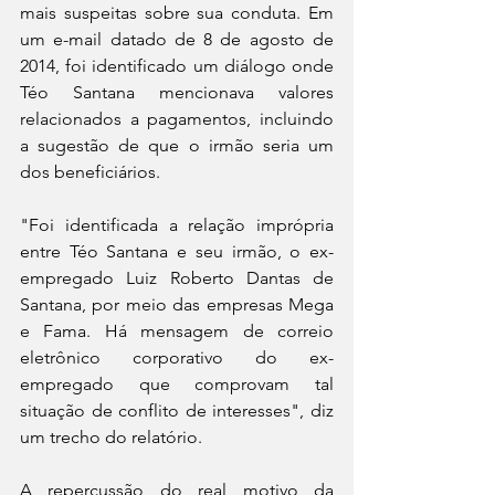
mais suspeitas sobre sua conduta. Em 
um e-mail datado de 8 de agosto de 
2014, foi identificado um diálogo onde 
Téo Santana mencionava valores 
relacionados a pagamentos, incluindo 
a sugestão de que o irmão seria um 
dos beneficiários.
"Foi identificada a relação imprópria 
entre Téo Santana e seu irmão, o ex-
empregado Luiz Roberto Dantas de 
Santana, por meio das empresas Mega 
e Fama. Há mensagem de correio 
eletrônico corporativo do ex-
empregado que comprovam tal 
situação de conflito de interesses", diz 
um trecho do relatório.
A repercussão do real motivo da 