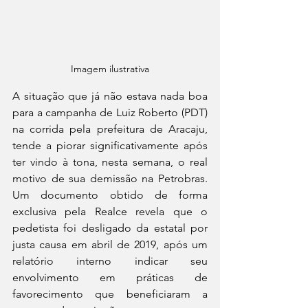
Imagem ilustrativa
A situação que já não estava nada boa 
para a campanha de Luiz Roberto (PDT) 
na corrida pela prefeitura de Aracaju, 
tende a piorar significativamente após 
ter vindo à tona, nesta semana, o real 
motivo de sua demissão na Petrobras. 
Um documento obtido de forma 
exclusiva pela Realce revela que o 
pedetista foi desligado da estatal por 
justa causa em abril de 2019, após um 
relatório interno indicar seu 
envolvimento em práticas de 
favorecimento que beneficiaram a 