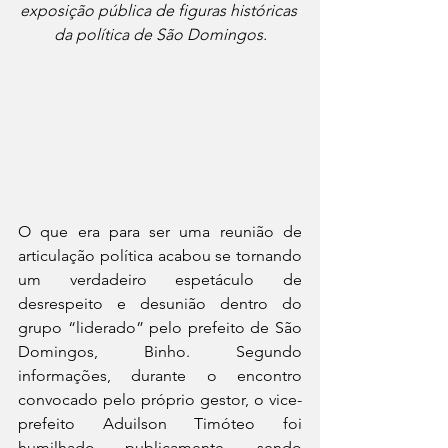
exposição pública de figuras históricas 
da política de São Domingos.
O que era para ser uma reunião de 
articulação política acabou se tornando 
um verdadeiro espetáculo de 
desrespeito e desunião dentro do 
grupo “liderado” pelo prefeito de São 
Domingos, Binho. Segundo 
informações, durante o encontro 
convocado pelo próprio gestor, o vice-
prefeito Aduilson Timóteo foi 
humilhado publicamente, sendo 