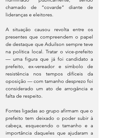
chamado de “covarde” diante de 
lideranças e eleitores. 
A situação causou revolta entre os 
presentes que compreendem o papel 
de destaque que Aduilson sempre teve 
na política local. Tratar o vice-prefeito 
— uma figura que já foi candidato a 
prefeito, ex-vereador e símbolo de 
resistência nos tempos difíceis da 
oposição — com tamanho desprezo foi 
considerado um ato de arrogância e 
falta de respeito.
Fontes ligadas ao grupo afirmam que o 
prefeito tem deixado o poder subir à 
cabeça, esquecendo o tamanho e a 
importância daqueles que ajudaram a 