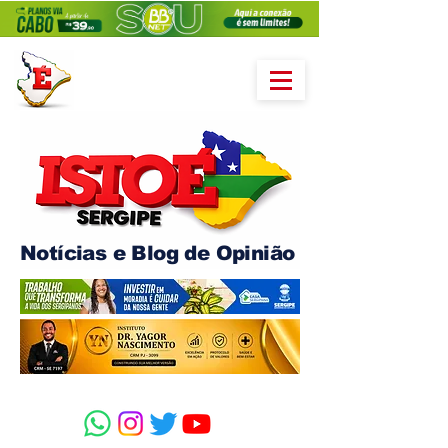
Notícias e Blog de Opinião