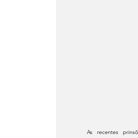
As recentes prins