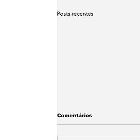
Posts recentes
Comentários