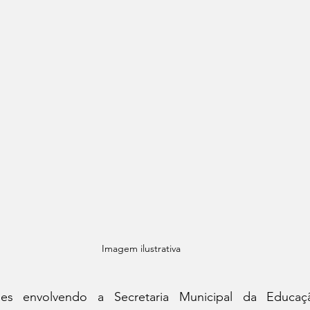
Imagem ilustrativa
ões envolvendo a Secretaria Municipal da Educaç