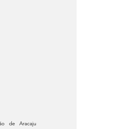
ão de Aracaju 