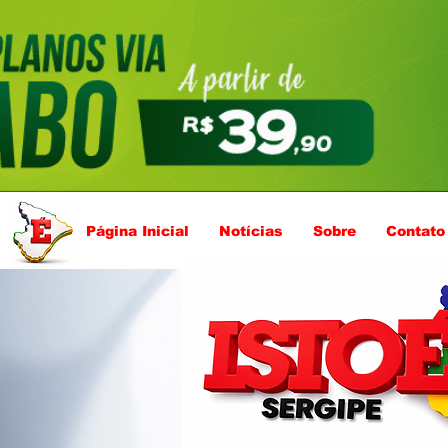
Página Inicial
Notícias
Sobre
Contato