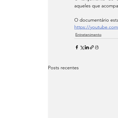
aqueles que acompan
O documentário estar
https://youtube.co
Entretenimento
Posts recentes