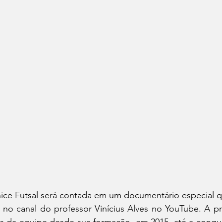
nice Futsal será contada em um documentário especial q
4, no canal do professor Vinícius Alves no YouTube. A p