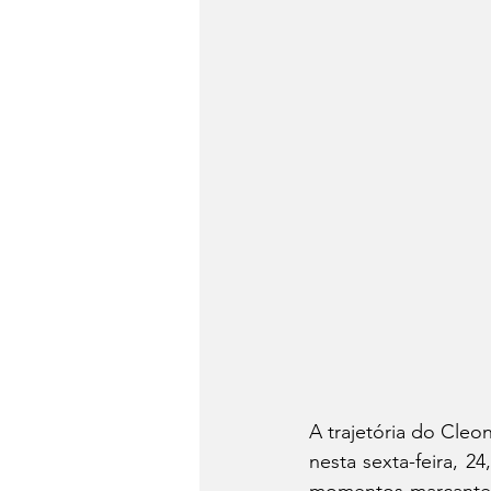
A trajetória do Cleo
nesta sexta-feira, 2