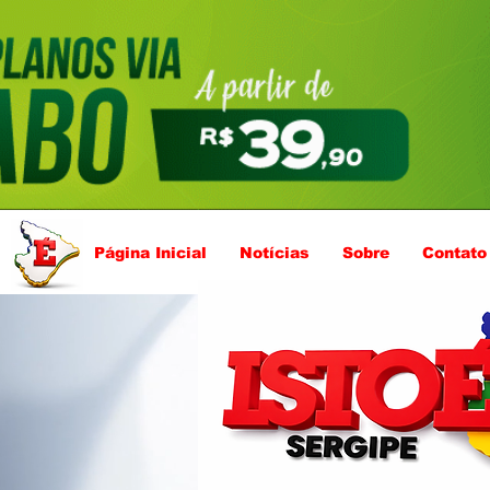
Página Inicial
Notícias
Sobre
Contato