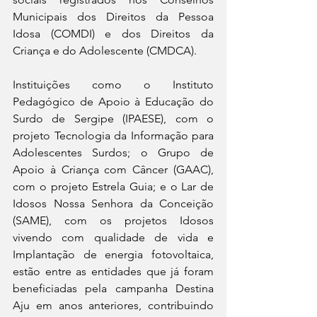
Municipais dos Direitos da Pessoa 
Idosa (COMDI) e dos Direitos da 
Criança e do Adolescente (CMDCA).
Instituições como o Instituto 
Pedagógico de Apoio à Educação do 
Surdo de Sergipe (IPAESE), com o 
projeto Tecnologia da Informação para 
Adolescentes Surdos; o Grupo de 
Apoio à Criança com Câncer (GAAC), 
com o projeto Estrela Guia; e o Lar de 
Idosos Nossa Senhora da Conceição 
(SAME), com os projetos Idosos 
vivendo com qualidade de vida e 
Implantação de energia fotovoltaica, 
estão entre as entidades que já foram 
beneficiadas pela campanha Destina 
Aju em anos anteriores, contribuindo 