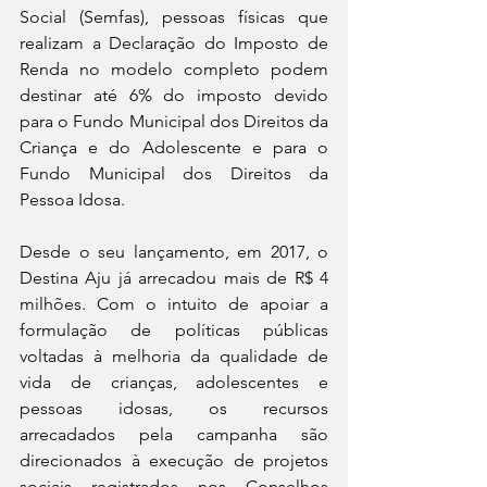
Social (Semfas), pessoas físicas que 
realizam a Declaração do Imposto de 
Renda no modelo completo podem 
destinar até 6% do imposto devido 
para o Fundo Municipal dos Direitos da 
Criança e do Adolescente e para o 
Fundo Municipal dos Direitos da 
Pessoa Idosa.
Desde o seu lançamento, em 2017, o 
Destina Aju já arrecadou mais de R$ 4 
milhões. Com o intuito de apoiar a 
formulação de políticas públicas 
voltadas à melhoria da qualidade de 
vida de crianças, adolescentes e 
pessoas idosas, os recursos 
arrecadados pela campanha são 
direcionados à execução de projetos 
sociais registrados nos Conselhos 