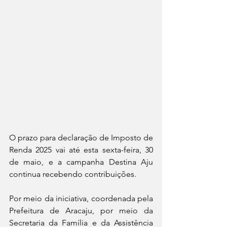
O prazo para declaração de Imposto de 
Renda 2025 vai até esta sexta-feira, 30 
de maio, e a campanha Destina Aju 
continua recebendo contribuições. 
Por meio da iniciativa, coordenada pela 
Prefeitura de Aracaju, por meio da 
Secretaria da Família e da Assistência 