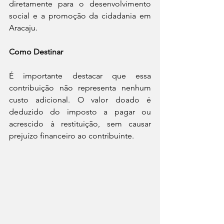
diretamente para o desenvolvimento 
social e a promoção da cidadania em 
Aracaju.
Como Destinar
É importante destacar que essa 
contribuição não representa nenhum 
custo adicional. O valor doado é 
deduzido do imposto a pagar ou 
acrescido à restituição, sem causar 
prejuízo financeiro ao contribuinte.