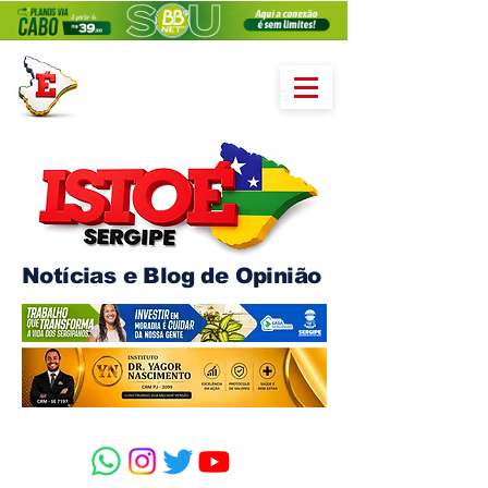
Notícias e Blog de Opinião