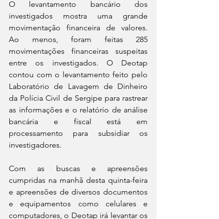
O levantamento bancário dos 
investigados mostra uma grande 
movimentação financeira de valores. 
Ao menos, foram feitas 285 
movimentações financeiras suspeitas 
entre os investigados. O Deotap 
contou com o levantamento feito pelo 
Laboratório de Lavagem de Dinheiro 
da Polícia Civil de Sergipe para rastrear 
as informações e o relatório de análise 
bancária e fiscal está em 
processamento para subsidiar os 
investigadores.
Com as buscas e apreensões 
cumpridas na manhã desta quinta-feira 
e apreensões de diversos documentos 
e equipamentos como celulares e 
computadores, o Deotap irá levantar os 