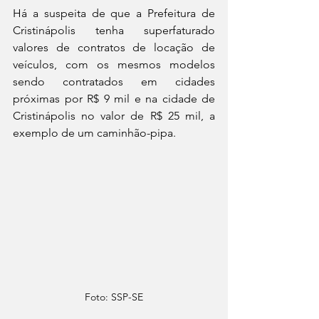
Há a suspeita de que a Prefeitura de 
Cristinápolis tenha superfaturado 
valores de contratos de locação de 
veículos, com os mesmos modelos 
sendo contratados em cidades 
próximas por R$ 9 mil e na cidade de 
Cristinápolis no valor de R$ 25 mil, a 
exemplo de um caminhão-pipa.
Foto: SSP-SE