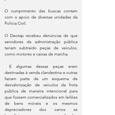
O cumprimento das buscas contam 
com o apoio de diversas unidades da 
Polícia Civil.
O Deotap recebeu denúncias de que 
servidores da administração pública 
teriam subtraído peças de veículos, 
como motores e caixas de marcha.
 E algumas dessas peças eram 
destinadas à venda clandestina e outras 
faziam parte de um esquema de 
desvalorização de veículos da frota 
pública de maneira intencional para 
que fossem comercializados em leilões 
de bens móveis e os mesmos 
depreciadores dos carros se 