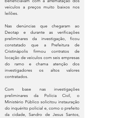
beneficiavam com a arrematação dos 
veículos a preços muito baixos nos 
leilões.
Nas denúncias que chegaram ao 
Deotap e durante as verificações 
preliminares da investigação, ficou 
constatado que a Prefeitura de 
Cristinápolis firmou contratos de 
locação de veículos com seis empresas 
do ramo e chama atenção dos 
investigadores os altos valores 
contratados. 
Com base nas investigações 
preliminares da Polícia Civil, o 
Ministério Público solicitou instauração 
do inquérito policial e, como o prefeito 
da cidade, Sandro de Jesus Santos, 