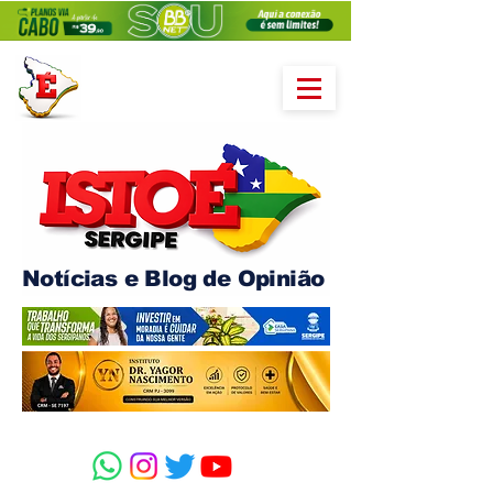
Notícias e Blog de Opinião