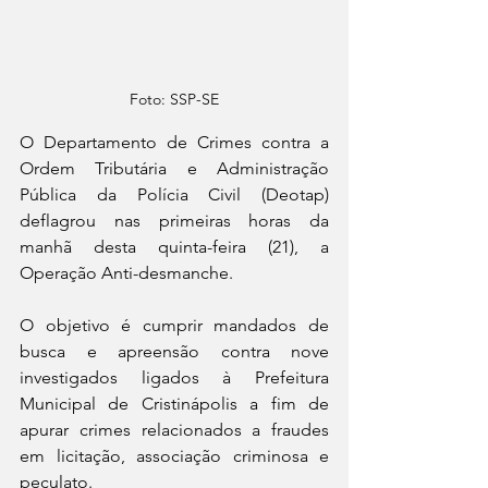
Foto: SSP-SE
O Departamento de Crimes contra a 
Ordem Tributária e Administração 
Pública da Polícia Civil (Deotap) 
deflagrou nas primeiras horas da 
manhã desta quinta-feira (21), a 
Operação Anti-desmanche.
O objetivo é cumprir mandados de 
busca e apreensão contra nove 
investigados ligados à Prefeitura 
Municipal de Cristinápolis a fim de 
apurar crimes relacionados a fraudes 
em licitação, associação criminosa e 
peculato. 