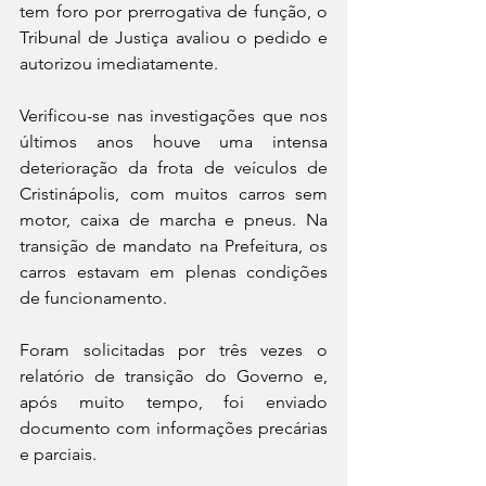
tem foro por prerrogativa de função, o 
Tribunal de Justiça avaliou o pedido e 
autorizou imediatamente.
Verificou-se nas investigações que nos 
últimos anos houve uma intensa 
deterioração da frota de veículos de 
Cristinápolis, com muitos carros sem 
motor, caixa de marcha e pneus. Na 
transição de mandato na Prefeitura, os 
carros estavam em plenas condições 
de funcionamento. 
Foram solicitadas por três vezes o 
relatório de transição do Governo e, 
após muito tempo, foi enviado 
documento com informações precárias 
e parciais.