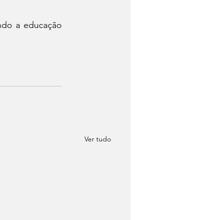
ndo a educação 
Ver tudo