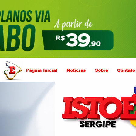
Página Inicial
Notícias
Sobre
Contato