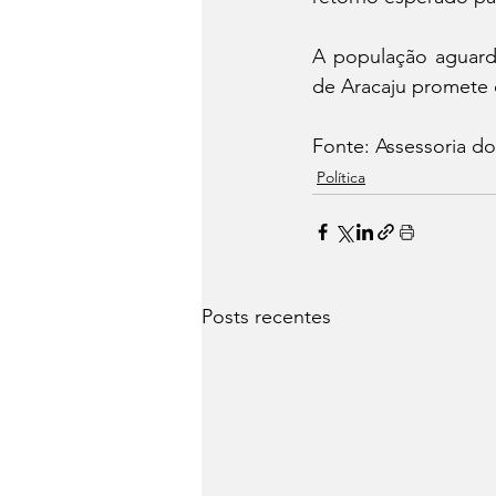
A população aguard
de Aracaju promete 
Fonte: Assessoria do 
Política
Posts recentes