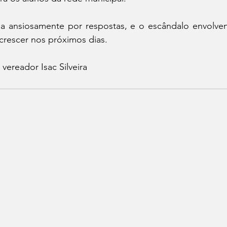
a ansiosamente por respostas, e o escândalo envolve
crescer nos próximos dias.
vereador Isac Silveira