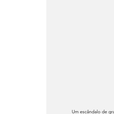
Um escândalo de gra