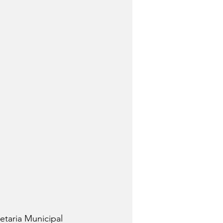
taria Municipal 