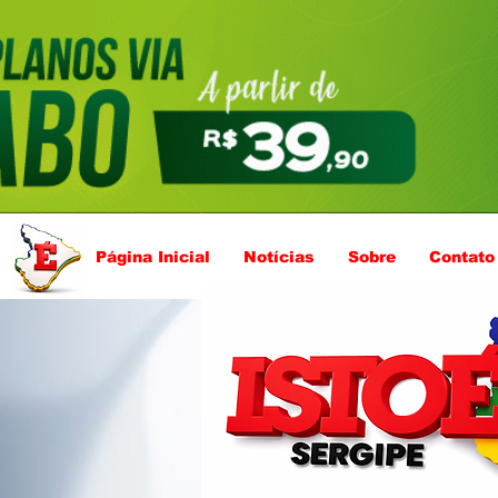
Página Inicial
Notícias
Sobre
Contato