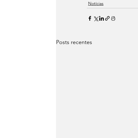
Notícias
Posts recentes