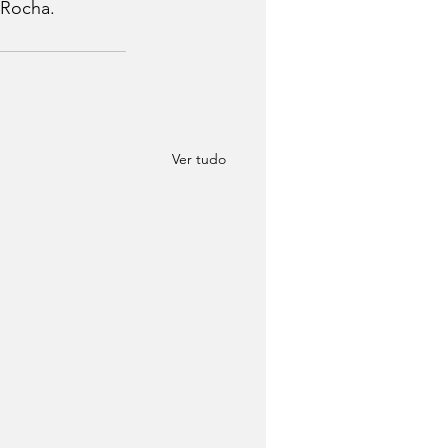
 Rocha.
Ver tudo