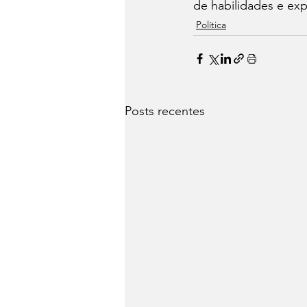
de habilidades e ex
Política
Posts recentes