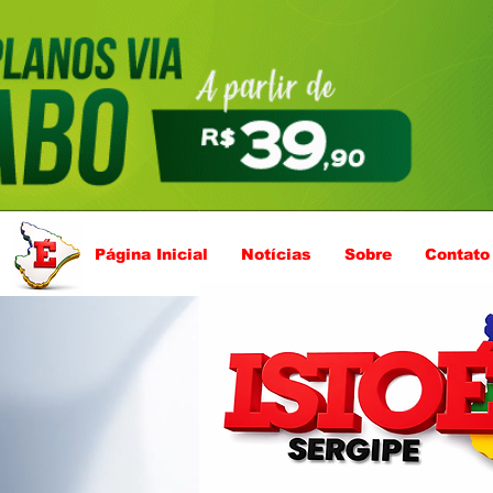
Página Inicial
Notícias
Sobre
Contato