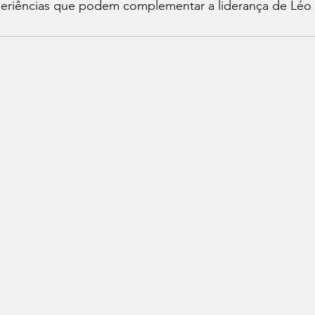
periências que podem complementar a liderança de Léo