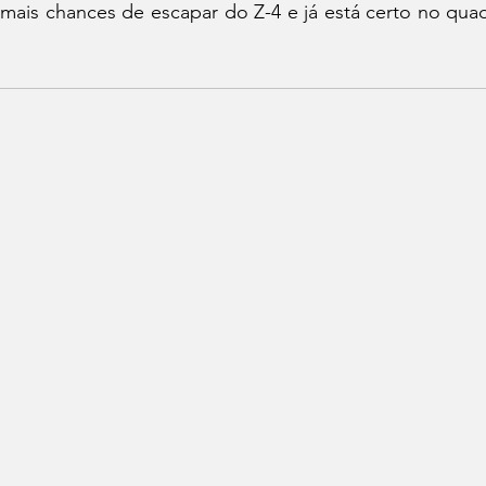
ais chances de escapar do Z-4 e já está certo no quadr