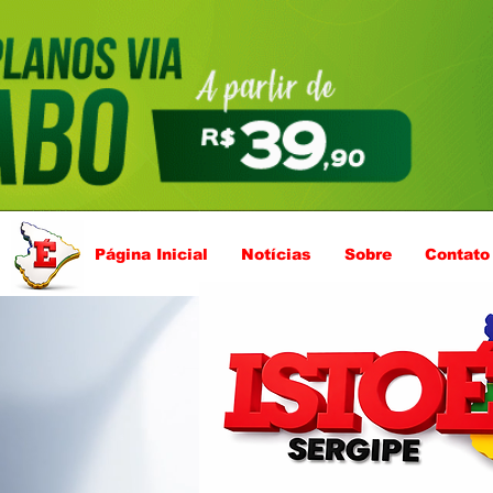
Página Inicial
Notícias
Sobre
Contato