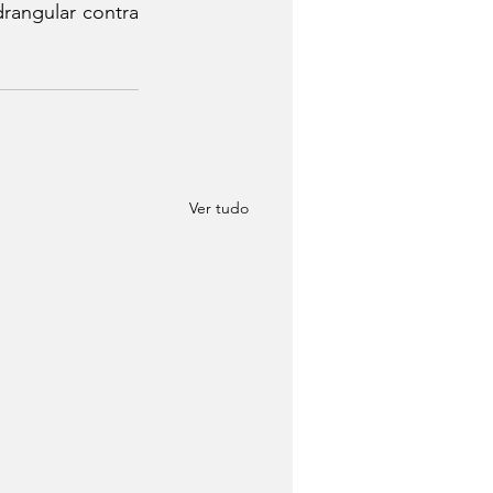
angular contra 
Ver tudo