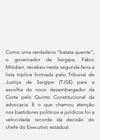
Como uma verdadeira “batata quente”, 
o governador de Sergipe, Fábio 
Mitidieri, recebeu nesta segunda-feira a 
lista tríplice formada pelo Tribunal de 
Justiça de Sergipe (TJSE) para a 
escolha do novo desembargador da 
Corte pelo Quinto Constitucional da 
advocacia. E o que chamou atenção 
nos bastidores políticos e jurídicos foi a 
velocidade recorde da decisão do 
chefe do Executivo estadual.