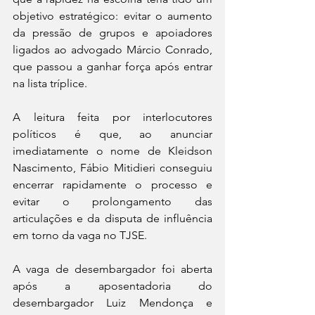
objetivo estratégico: evitar o aumento 
da pressão de grupos e apoiadores 
ligados ao advogado Márcio Conrado, 
que passou a ganhar força após entrar 
na lista tríplice.
A leitura feita por interlocutores 
políticos é que, ao anunciar 
imediatamente o nome de Kleidson 
Nascimento, Fábio Mitidieri conseguiu 
encerrar rapidamente o processo e 
evitar o prolongamento das 
articulações e da disputa de influência 
em torno da vaga no TJSE.
A vaga de desembargador foi aberta 
após a aposentadoria do 
desembargador Luiz Mendonça e 