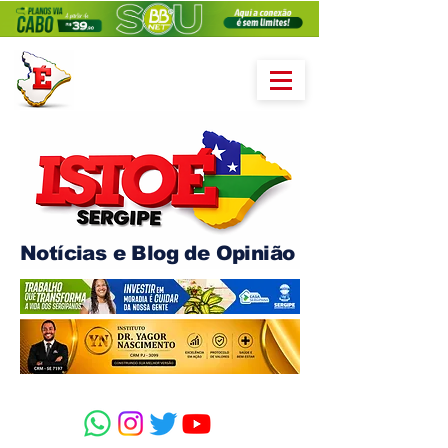
Notícias e Blog de Opinião