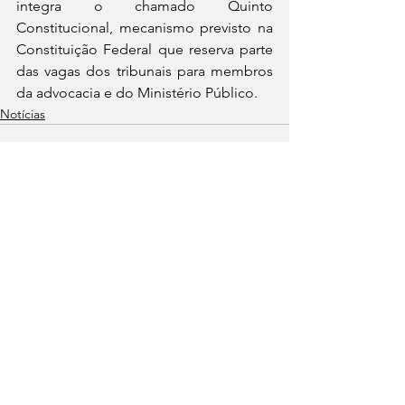
integra o chamado Quinto 
Constitucional, mecanismo previsto na 
Constituição Federal que reserva parte 
das vagas dos tribunais para membros 
da advocacia e do Ministério Público.
Notícias
Ver tudo
Posts recentes