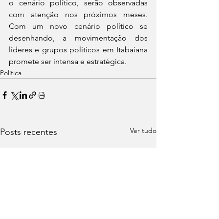
o cenário político, serão observadas 
com atenção nos próximos meses. 
Com um novo cenário político se 
desenhando, a movimentação dos 
líderes e grupos políticos em Itabaiana 
promete ser intensa e estratégica.
Política
Ver tudo
Posts recentes