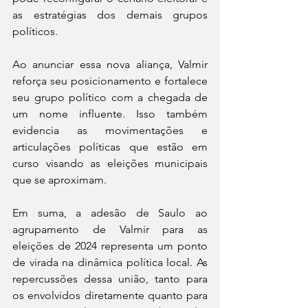
as estratégias dos demais grupos 
políticos. 
Ao anunciar essa nova aliança, Valmir 
reforça seu posicionamento e fortalece 
seu grupo político com a chegada de 
um nome influente. Isso também 
evidencia as movimentações e 
articulações políticas que estão em 
curso visando as eleições municipais 
que se aproximam.
Em suma, a adesão de Saulo ao 
agrupamento de Valmir para as 
eleições de 2024 representa um ponto 
de virada na dinâmica política local. As 
repercussões dessa união, tanto para 
os envolvidos diretamente quanto para 