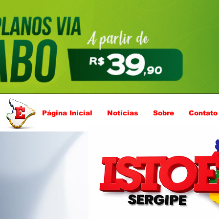
Página Inicial
Notícias
Sobre
Contato