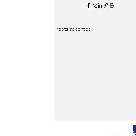
Posts recentes