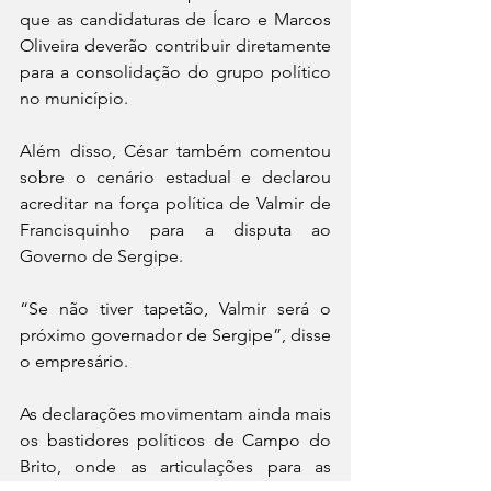
que as candidaturas de Ícaro e Marcos 
Oliveira deverão contribuir diretamente 
para a consolidação do grupo político 
no município.
Além disso, César também comentou 
sobre o cenário estadual e declarou 
acreditar na força política de Valmir de 
Francisquinho para a disputa ao 
Governo de Sergipe.
“Se não tiver tapetão, Valmir será o 
próximo governador de Sergipe”, disse 
o empresário.
As declarações movimentam ainda mais 
os bastidores políticos de Campo do 
Brito, onde as articulações para as 