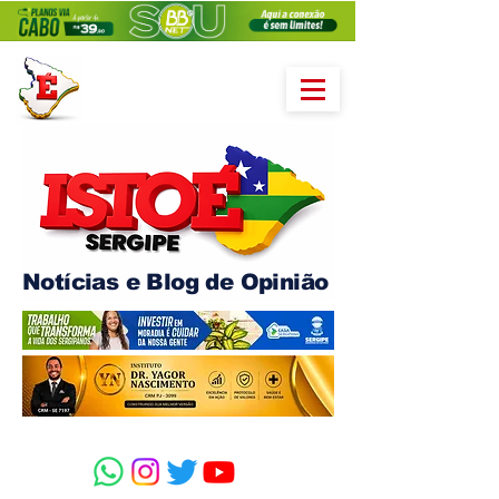
Notícias e Blog de Opinião