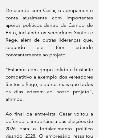
De acordo com César, o agrupamento 
conta atualmente com importantes 
apoios políticos dentro de Campo do 
Brito, incluindo os vereadores Santos e 
Rege, além de outras lideranças que, 
segundo ele, têm aderido 
constantemente ao projeto.
“Estamos com grupo sólido e bastante 
competitivo a exemplo dos vereadores 
Santos e Rege, e outros mais que todos 
os dias aderem ao nosso projeto”, 
afirmou.
Ao final da entrevista, César voltou a 
defender a importância das eleições de 
2026 para o fortalecimento político 
visando 2028. O empresário ressaltou 