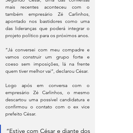
mais recentes aconteceu com o 
também empresário Zé Carlinhos, 
apontado nos bastidores como uma 
das lideranças que poderá integrar o 
projeto político para os próximos anos.
“Já conversei com meu compadre e 
vamos construir um grupo forte e 
coeso sem imposições, lá na frente 
quem tiver melhor vai”, declarou César.
Logo após em conversa com o 
empresário Zé Carlinhos, o mesmo 
descartou uma possível candidatura e 
confirmou o contato com o ex vice 
prefeito César.
“Estive com César e diante dos 