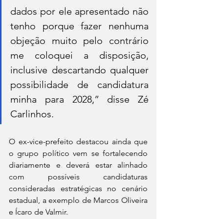
dados por ele apresentado não 
tenho porque fazer nenhuma 
objeção muito pelo contrário 
me coloquei a disposição, 
inclusive descartando qualquer 
possibilidade de candidatura 
minha para 2028,” disse Zé 
Carlinhos.
O ex-vice-prefeito destacou ainda que 
o grupo político vem se fortalecendo 
diariamente e deverá estar alinhado 
com possíveis candidaturas 
consideradas estratégicas no cenário 
estadual, a exemplo de Marcos Oliveira 
e Ícaro de Valmir.