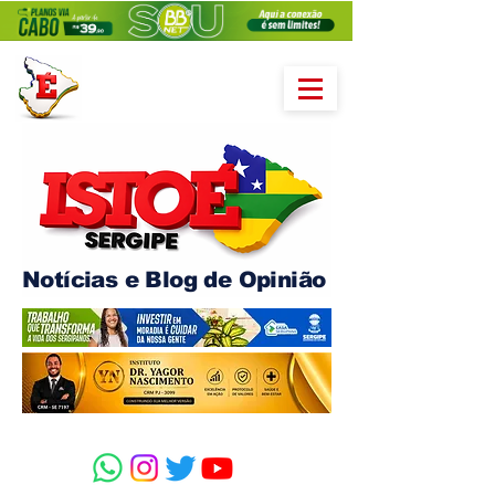
Notícias e Blog de Opinião