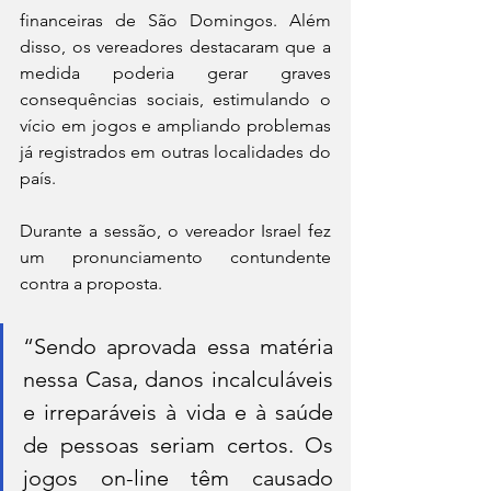
financeiras de São Domingos. Além 
disso, os vereadores destacaram que a 
medida poderia gerar graves 
consequências sociais, estimulando o 
vício em jogos e ampliando problemas 
já registrados em outras localidades do 
país.
Durante a sessão, o vereador Israel fez 
um pronunciamento contundente 
contra a proposta.
“Sendo aprovada essa matéria 
nessa Casa, danos incalculáveis 
e irreparáveis à vida e à saúde 
de pessoas seriam certos. Os 
jogos on-line têm causado 