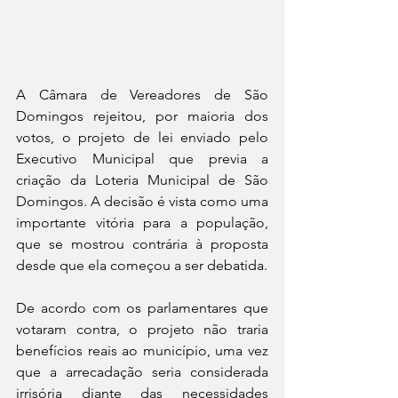
A Câmara de Vereadores de São 
Domingos rejeitou, por maioria dos 
votos, o projeto de lei enviado pelo 
Executivo Municipal que previa a 
criação da Loteria Municipal de São 
Domingos. A decisão é vista como uma 
importante vitória para a população, 
que se mostrou contrária à proposta 
desde que ela começou a ser debatida.
De acordo com os parlamentares que 
votaram contra, o projeto não traria 
benefícios reais ao município, uma vez 
que a arrecadação seria considerada 
irrisória diante das necessidades 