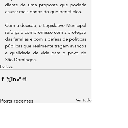
diante de uma proposta que poderia 
causar mais danos do que benefícios.
Com a decisão, o Legislativo Municipal 
reforça o compromisso com a proteção 
das famílias e com a defesa de políticas 
públicas que realmente tragam avanços 
e qualidade de vida para o povo de 
São Domingos.
Política
Ver tudo
Posts recentes