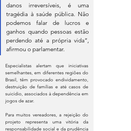
danos irreversíveis, é uma 
tragédia à saúde pública. Não 
podemos falar de lucros e 
ganhos quando pessoas estão 
perdendo até a própria vida”, 
afirmou o parlamentar.
Especialistas alertam que iniciativas 
semelhantes, em diferentes regiões do 
Brasil, têm provocado endividamento, 
destruição de famílias e até casos de 
suicídio, associados à dependência em 
jogos de azar.
Para muitos vereadores, a rejeição do 
projeto representa uma vitória da 
responsabilidade social e da prudência 