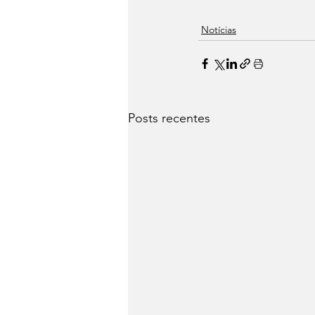
Notícias
Posts recentes