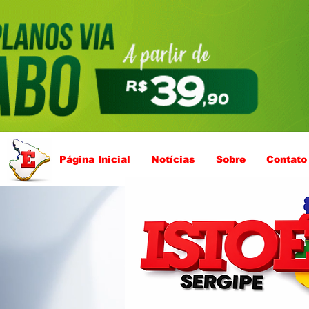
Página Inicial
Notícias
Sobre
Contato