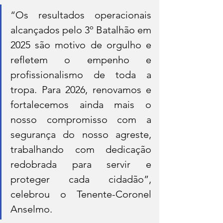
“Os resultados operacionais 
alcançados pelo 3º Batalhão em 
2025 são motivo de orgulho e 
refletem o empenho e 
profissionalismo de toda a 
tropa. Para 2026, renovamos e 
fortalecemos ainda mais o 
nosso compromisso com a 
segurança do nosso agreste, 
trabalhando com dedicação 
redobrada para servir e 
proteger cada cidadão”, 
celebrou o Tenente-Coronel 
Anselmo.