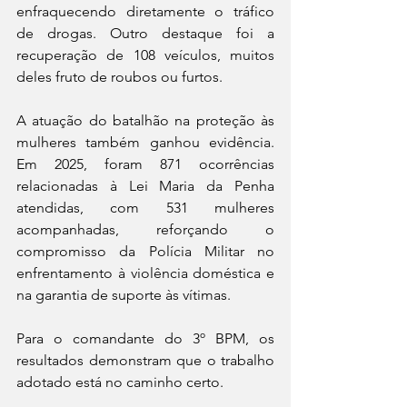
enfraquecendo diretamente o tráfico 
de drogas. Outro destaque foi a 
recuperação de 108 veículos, muitos 
deles fruto de roubos ou furtos.
A atuação do batalhão na proteção às 
mulheres também ganhou evidência. 
Em 2025, foram 871 ocorrências 
relacionadas à Lei Maria da Penha 
atendidas, com 531 mulheres 
acompanhadas, reforçando o 
compromisso da Polícia Militar no 
enfrentamento à violência doméstica e 
na garantia de suporte às vítimas.
Para o comandante do 3º BPM, os 
resultados demonstram que o trabalho 
adotado está no caminho certo.