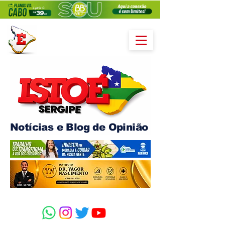
Notícias e Blog de Opinião