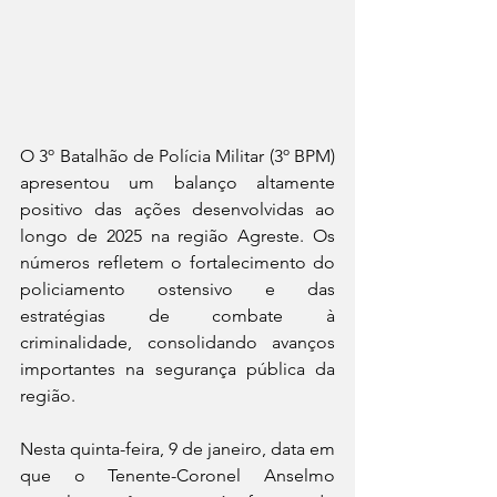
O 3º Batalhão de Polícia Militar (3º BPM) 
apresentou um balanço altamente 
positivo das ações desenvolvidas ao 
longo de 2025 na região Agreste. Os 
números refletem o fortalecimento do 
policiamento ostensivo e das 
estratégias de combate à 
criminalidade, consolidando avanços 
importantes na segurança pública da 
região.
Nesta quinta-feira, 9 de janeiro, data em 
que o Tenente-Coronel Anselmo 