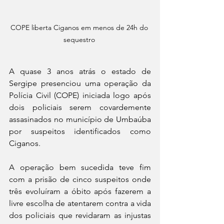
COPE liberta Ciganos em menos de 24h do 
sequestro 
A quase 3 anos atrás o estado de 
Sergipe presenciou uma operação da 
Polícia Civil (COPE) iniciada logo após 
dois policiais serem covardemente 
assasinados no município de Umbaúba 
por suspeitos identificados como 
Ciganos. 
A operação bem sucedida teve fim 
com a prisão de cinco suspeitos onde 
três evoluíram a óbito após fazerem a 
livre escolha de atentarem contra a vida 
dos policiais que revidaram as injustas 