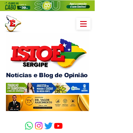
Notícias e Blog de Opinião