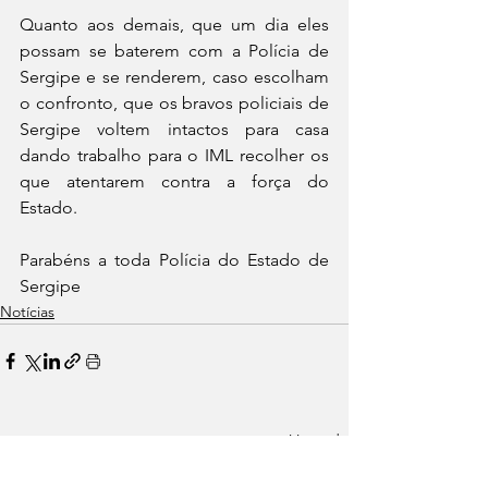
Quanto aos demais, que um dia eles 
possam se baterem com a Polícia de 
Sergipe e se renderem, caso escolham 
o confronto, que os bravos policiais de 
Sergipe voltem intactos para casa 
dando trabalho para o IML recolher os 
que atentarem contra a força do 
Estado. 
Parabéns a toda Polícia do Estado de 
Sergipe 
Notícias
Ver tudo
Posts recentes