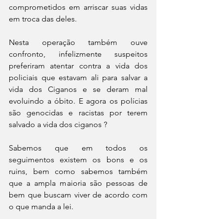
comprometidos em arriscar suas vidas 
em troca das deles. 
Nesta operação também ouve 
confronto, infelizmente suspeitos 
preferiram atentar contra a vida dos 
policiais que estavam ali para salvar a 
vida dos Ciganos e se deram mal 
evoluindo a óbito. E agora os polícias 
são genocidas e racistas por terem 
salvado a vida dos ciganos ? 
Sabemos que em todos os 
seguimentos existem os bons e os 
ruins, bem como sabemos também 
que a ampla maioria são pessoas de 
bem que buscam viver de acordo com 
o que manda a lei. 