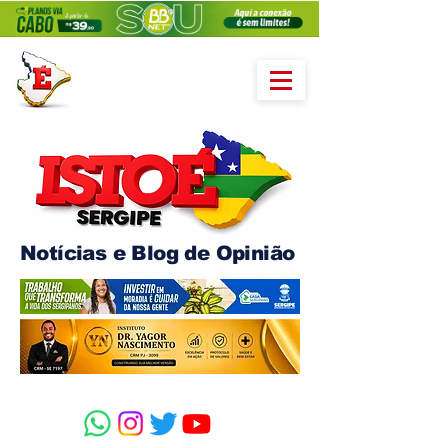
Notícias e Blog de Opinião