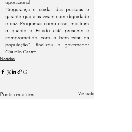
operacional.
“Segurança é cuidar das pessoas e 
garantir que elas vivam com dignidade 
e paz. Programas como esse, mostram 
o quanto o Estado está presente e 
comprometido com o bem-estar da 
população”, finalizou o governador 
Cláudio Castro.
Notícias
Ver tudo
Posts recentes