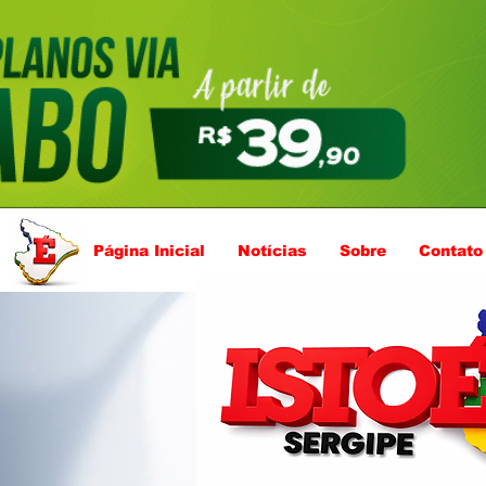
Página Inicial
Notícias
Sobre
Contato