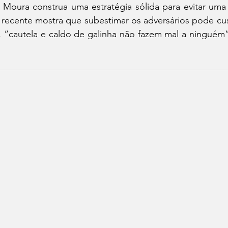
 Moura construa uma estratégia sólida para evitar uma 
co recente mostra que subestimar os adversários pode cu
, “cautela e caldo de galinha não fazem mal a ninguém”