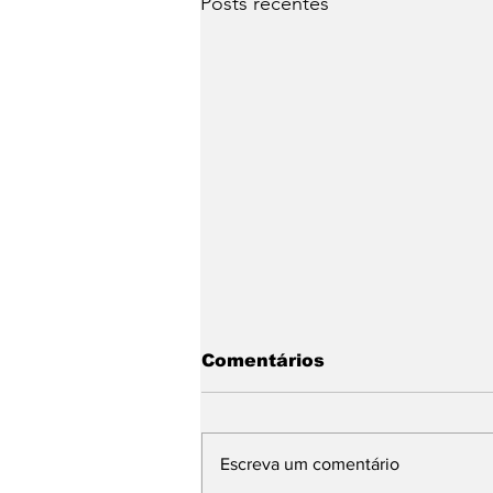
Posts recentes
Comentários
Escreva um comentário