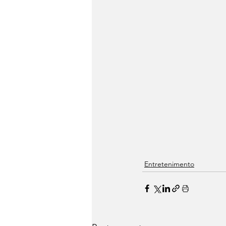
Entretenimento