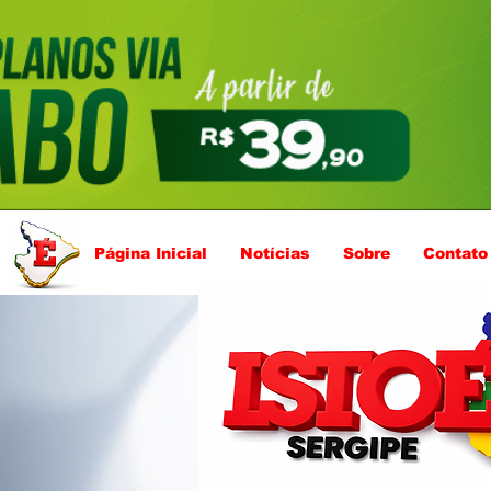
Página Inicial
Notícias
Sobre
Contato